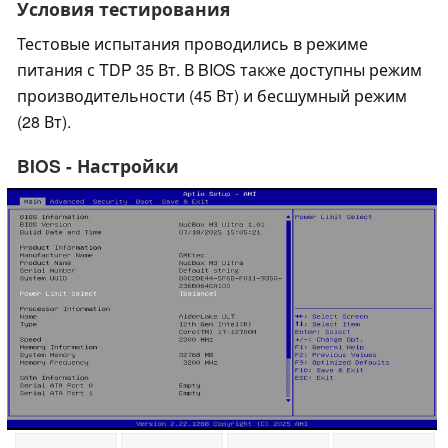
Условия тестирования
Тестовые испытания проводились в режиме
питания с TDP 35 Вт. В BIOS также доступны режим
производительности (45 Вт) и бесшумный режим
(28 Вт).
BIOS - Настройки