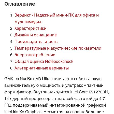
Оглавление
Вердикт - Надежный мини-ПК для офиса и
мультимедиа
Характеристики
Дизайн и оснащение
Производительность
Температурные и акустические показатели
Энергопотребление
Общая оценка Notebookcheck
Альтернативные варианты
GMKtec NucBox M3 Ultra сочетает в себе высокую
вычислительную мощность и ультракомпактный
форм-фактор. Внутри находится Intel Core i7-12700H,
14-ядерный процессор с тактовой частотой до 4,7
ГГц, поддерживаемый интегрированной графикой
Intel Iris Xe Graphics. Несмотря на свои небольшие