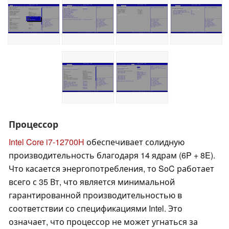
Процессор
Intel Core i7-12700H
обеспечивает солидную
производительность благодаря 14 ядрам (6P + 8E).
Что касается энергопотребления, то SoC работает
всего с 35 Вт, что является минимальной
гарантированной производительностью в
соответствии со спецификациями Intel. Это
означает, что процессор не может угнаться за