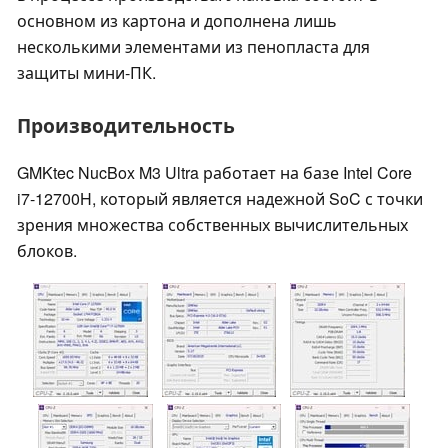
основном из картона и дополнена лишь
несколькими элементами из пенопласта для
защиты мини-ПК.
Производительность
GMKtec NucBox M3 Ultra работает на базе Intel Core
i7-12700H, который является надежной SoC с точки
зрения множества собственных вычислительных
блоков.