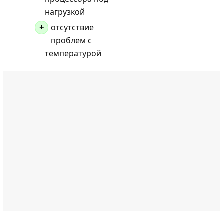
нагрузкой
отсутствие
+
проблем с
температурой