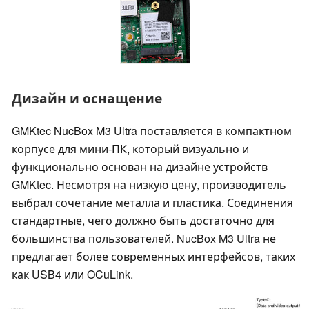
Дизайн и оснащение
GMKtec NucBox M3 Ultra поставляется в компактном
корпусе для мини-ПК, который визуально и
функционально основан на дизайне устройств
GMKtec. Несмотря на низкую цену, производитель
выбрал сочетание металла и пластика. Соединения
стандартные, чего должно быть достаточно для
большинства пользователей. NucBox M3 Ultra не
предлагает более современных интерфейсов, таких
как USB4 или OCuLink.