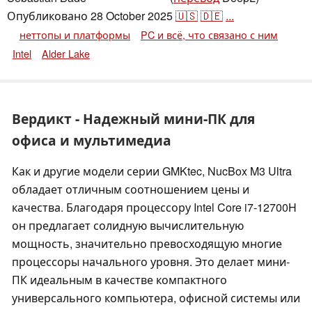
Опубликовано
28 October 2025
🇺🇸
🇩🇪
...
неттопы и платформы
PC и всё, что связано с ним
Intel
Alder Lake
Вердикт - Надежный мини-ПК для
офиса и мультимедиа
Как и другие модели серии GMKtec, NucBox M3 Ultra
обладает отличным соотношением цены и
качества. Благодаря процессору Intel Core i7-12700H
он предлагает солидную вычислительную
мощность, значительно превосходящую многие
процессоры начального уровня. Это делает мини-
ПК идеальным в качестве компактного
универсального компьютера, офисной системы или