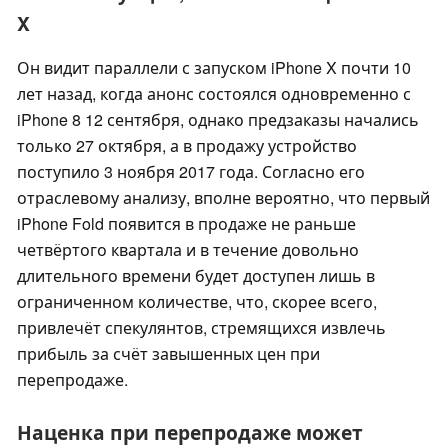
X
Он видит параллели с запуском iPhone X почти 10
лет назад, когда анонс состоялся одновременно с
iPhone 8 12 сентября, однако предзаказы начались
только 27 октября, а в продажу устройство
поступило 3 ноября 2017 года. Согласно его
отраслевому анализу, вполне вероятно, что первый
iPhone Fold появится в продаже не раньше
четвёртого квартала и в течение довольно
длительного времени будет доступен лишь в
ограниченном количестве, что, скорее всего,
привлечёт спекулянтов, стремящихся извлечь
прибыль за счёт завышенных цен при
перепродаже.
Наценка при перепродаже может