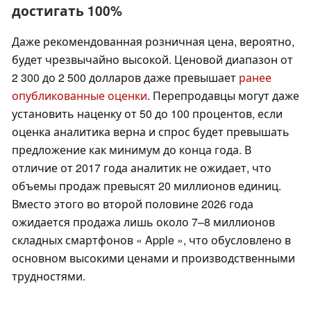
достигать 100%
Даже рекомендованная розничная цена, вероятно,
будет чрезвычайно высокой. Ценовой диапазон от
2 300 до 2 500 долларов даже превышает
ранее
опубликованные оценки
. Перепродавцы могут даже
установить наценку от 50 до 100 процентов, если
оценка аналитика верна и спрос будет превышать
предложение как минимум до конца года. В
отличие от 2017 года аналитик не ожидает, что
объемы продаж превысят 20 миллионов единиц.
Вместо этого во второй половине 2026 года
ожидается продажа лишь около 7–8 миллионов
складных смартфонов « Apple », что обусловлено в
основном высокими ценами и производственными
трудностями.