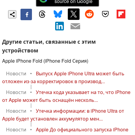
source on Google
Другие статьи, связанные с этим
устройством
Apple iPhone Fold (iPhone Fold Серия)
Новости
•
Выпуск Apple iPhone Ultra может быть
отложен из-за корректировок в производ...
|
Новости
•
Утечка кода указывает на то, что iPhone
от Apple может быть оснащён несколь...
|
Новости
•
Утечка информации: в iPhone Ultra от
Apple будет установлен аккумулятор мен...
|
Новости
•
Apple До официального запуска iPhone