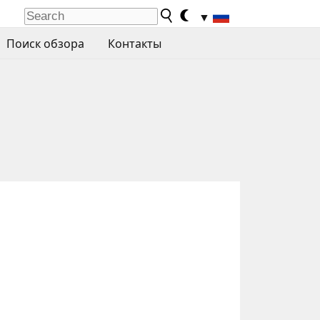
▼
Поиск обзора
Контакты