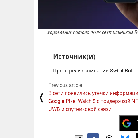
Управление потолочным светильником R
Источник(и)
Пресс-релиз компании SwitchBot
Previous article
В сети появились утечки информаци
⟨
Google Pixel Watch 5 с поддержкой N
UWB и спутниковой связи