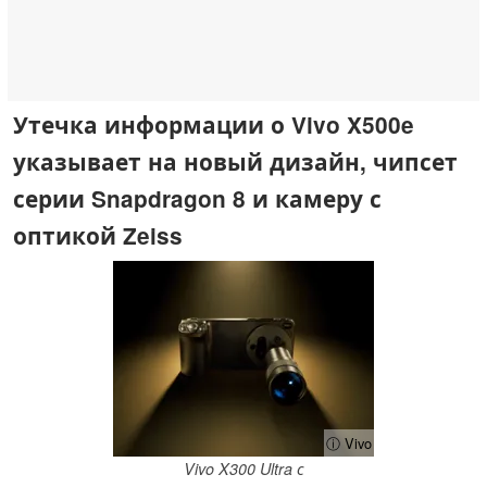
Утечка информации о Vivo X500e
указывает на новый дизайн, чипсет
серии Snapdragon 8 и камеру с
оптикой Zeiss
ⓘ Vivo
Vivo X300 Ultra с