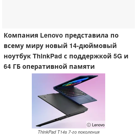
Компания Lenovo представила по
всему миру новый 14-дюймовый
ноутбук ThinkPad с поддержкой 5G и
64 ГБ оперативной памяти
ⓘ Lenovo
ThinkPad T14s 7-го поколения