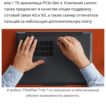
или 1 ТБ хранилища PCIe Gen 4. Компания Lenovo
также предлагает в качестве опции поддержку
сотовой связи 4G и 5G, а также сканер отпечатков
пальцев за небольшую дополнительную плату.
ⓘ Lenovo
В модели ThinkPad T14s 7-го поколения особое внимание
уделено возможности ремонта.