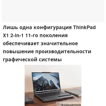
Лишь одна конфигурация ThinkPad
X1 2-in-1 11-го поколения
обеспечивает значительное
повышение производительности
графической системы
ⓘ Notebookcheck