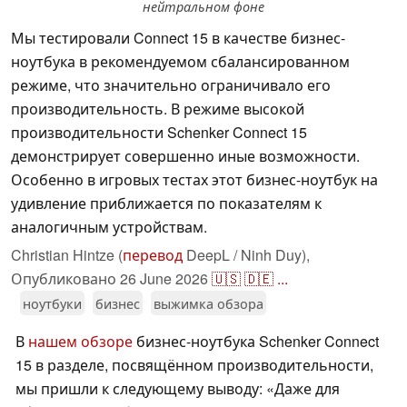
нейтральном фоне
Мы тестировали Connect 15 в качестве бизнес-
ноутбука в рекомендуемом сбалансированном
режиме, что значительно ограничивало его
производительность. В режиме высокой
производительности Schenker Connect 15
демонстрирует совершенно иные возможности.
Особенно в игровых тестах этот бизнес-ноутбук на
удивление приближается по показателям к
аналогичным устройствам.
Christian Hintze (
перевод
DeepL / Ninh Duy),
Опубликовано
26 June 2026
🇺🇸
🇩🇪
...
ноутбуки
бизнес
выжимка обзора
В
нашем обзоре
бизнес-ноутбука Schenker Connect
15 в разделе, посвящённом производительности,
мы пришли к следующему выводу: «Даже для