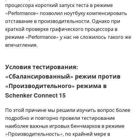
процессора короткий запуск теста в режиме
«Performance» позволил ноутбуку компенсировать
отставание в производительности. Однако при
краткой проверке графического процессора в
режиме «Performance» у нас не сложилось такого же
впечатления.
Условия тестирования:
«Сбалансированный» режим против
«Производительного» режима в
Schenker Connect 15
По этой причине мы решили изучить вопрос более
подробно и повторно провели тестирование
наиболее важных игровых бенчмарков в режиме
«Производительность», по крайней мере в