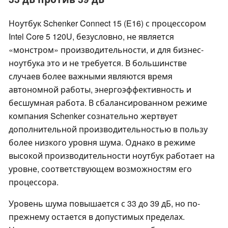
Ноутбук Schenker Connect 15 (E16) с процессором
Intel Core 5 120U, безусловно, не является
«монстром» производительности, и для бизнес-
ноутбука это и не требуется. В большинстве
случаев более важными являются время
автономной работы, энергоэффективность и
бесшумная работа. В сбалансированном режиме
компания Schenker сознательно жертвует
дополнительной производительностью в пользу
более низкого уровня шума. Однако в режиме
высокой производительности ноутбук работает на
уровне, соответствующем возможностям его
процессора.
Уровень шума повышается с 33 до 39 дБ, но по-
прежнему остается в допустимых пределах.