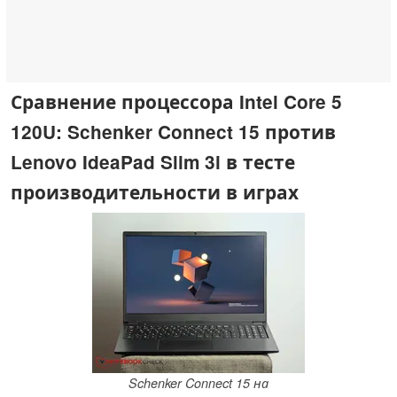
Сравнение процессора Intel Core 5
120U: Schenker Connect 15 против
Lenovo IdeaPad Slim 3i в тесте
производительности в играх
Schenker Connect 15 на