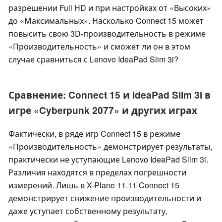
разрешении Full HD и при настройках от «Высоких»
до «Максимальных». Насколько Connect 15 может
повысить свою 3D-производительность в режиме
«Производительность» и сможет ли он в этом
случае сравниться с Lenovo IdeaPad Slim 3i?
Сравнение: Connect 15 и IdeaPad Slim 3i в
игре «Cyberpunk 2077» и других играх
Фактически, в ряде игр Connect 15 в режиме
«Производительность» демонстрирует результаты,
практически не уступающие Lenovo IdeaPad Slim 3i.
Различия находятся в пределах погрешности
измерений. Лишь в X-Plane 11.11 Connect 15
демонстрирует снижение производительности и
даже уступает собственному результату,