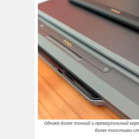
Однако более тонкий и прямоугольный корп
более толстыми сти