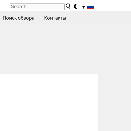
▼
Поиск обзора
Контакты