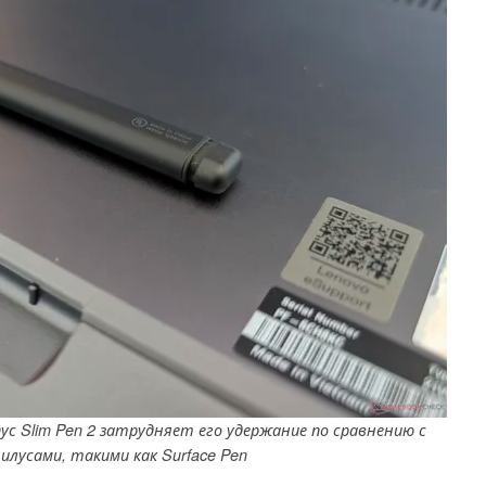
ус Slim Pen 2 затрудняет его удержание по сравнению с
лусами, такими как Surface Pen