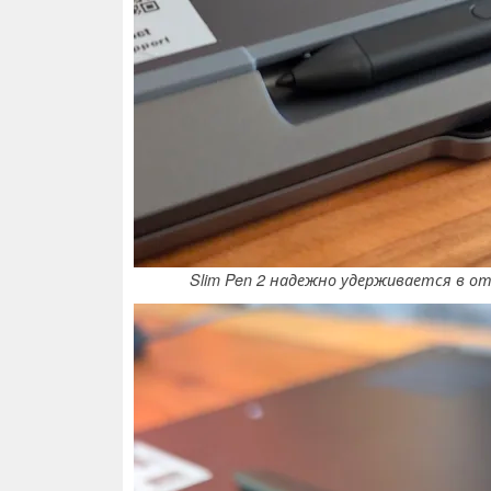
Slim Pen 2 надежно удерживается в от