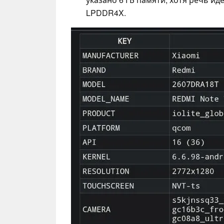
LPDDR4X.