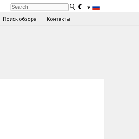
▼
Поиск обзора
Контакты