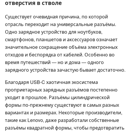
отверстия в стволе
Существует очевидная причина, по которой
отрасль переходит на универсальные разъёмы.
Одно зарядное устройство для ноутбуков,
смартфонов, планшетов и аксессуаров означает
значительное сокращение объёма электронных
отходов и беспорядка от кабелей. Особенно во
время путешествий — но и дома — одного
зарядного устройства зачастую бывает достаточно.
Благодаря USB-C хаотичная экосистема
проприетарных зарядных разъёмов постепенно
уходит в прошлое. Разъёмы цилиндрической
формы по-прежнему существуют в самых разных
вариантах и размерах. Некоторые производители,
такие как Lenovo, даже разработали собственные
разъёмы квадратной формы, чтобы предотвратить