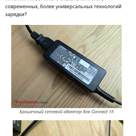
современных, более универсальных технологий
зарядки?
Крошечный сетевой адаптер для Connect 15