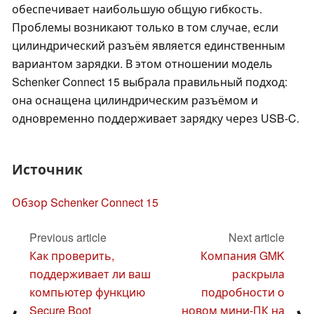
обеспечивает наибольшую общую гибкость.
Проблемы возникают только в том случае, если
цилиндрический разъём является единственным
вариантом зарядки. В этом отношении модель
Schenker Connect 15 выбрала правильный подход:
она оснащена цилиндрическим разъёмом и
одновременно поддерживает зарядку через USB-C.
Источник
Обзор Schenker Connect 15
Previous article
Next article
Как проверить,
Компания GMK
поддерживает ли ваш
раскрыла
компьютер функцию
подробности о
Secure Boot
новом мини-ПК на