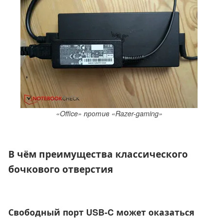
«Office» против «Razer-gaming»
В чём преимущества классического
бочкового отверстия
Свободный порт USB-C может оказаться