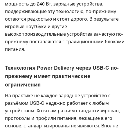
мощность до 240 Вт, зарядные устройства,
поддерживающие эту технологию, по-прежнему
остаются редкостью и стоят дорого. В результате
игровые ноутбуки и другие
высокопроизводительные устройства зачастую по-
прежнему поставляются с традиционными блоками
питания.
Технология Power Delivery через USB-C по-
прежнему имеет практические
ограничения
На практике не каждое зарядное устройство с
разъёмом USB-C надежно работает с любым
устройством. Хотя сам разъём стандартизирован,
протоколы и профили питания, лежащие в его
основе, стандартизированы не являются. Вполне