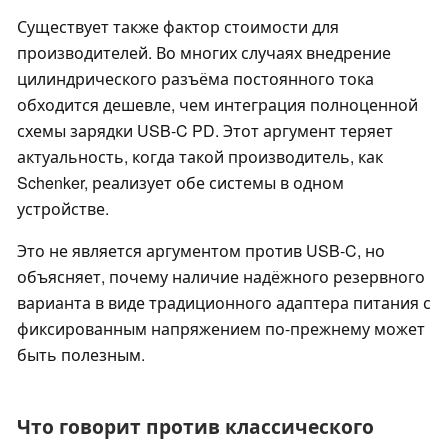
Существует также фактор стоимости для
производителей. Во многих случаях внедрение
цилиндрического разъёма постоянного тока
обходится дешевле, чем интеграция полноценной
схемы зарядки USB-C PD. Этот аргумент теряет
актуальность, когда такой производитель, как
Schenker, реализует обе системы в одном
устройстве.
Это не является аргументом против USB-C, но
объясняет, почему наличие надёжного резервного
варианта в виде традиционного адаптера питания с
фиксированным напряжением по-прежнему может
быть полезным.
Что говорит против классического