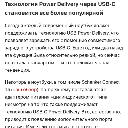
Технология Power Delivery через USB-C
становится всё более популярной
Сегодня каждый современный ноутбук должен
поддерживать технологию USB Power Delivery, что
позволяет заряжать его с помощью совместимого
зарядного устройства USB-C. Ещё год или два назад
эта функция была относительно редкой, но сейчас
она стала стандартом — и это положительная
тенденция.
Некоторые ноутбуки, в том числе Schenker Connect
15 (
наш обзор
), по-прежнему поставляются с
адаптером питания «цилиндрического» типа,
несмотря на то что также поддерживают
технологию USB-C Power Delivery. Это, естественно,
приводит к появлению дополнительного порта
питания. Имеет ли это смысл в контексте