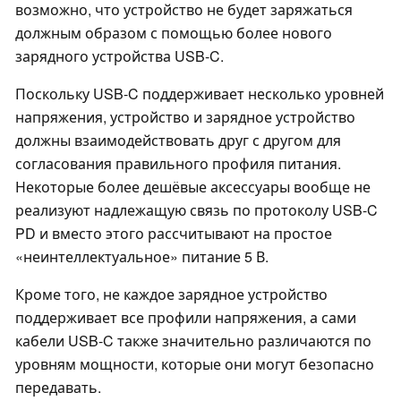
возможно, что устройство не будет заряжаться
должным образом с помощью более нового
зарядного устройства USB-C.
Поскольку USB-C поддерживает несколько уровней
напряжения, устройство и зарядное устройство
должны взаимодействовать друг с другом для
согласования правильного профиля питания.
Некоторые более дешёвые аксессуары вообще не
реализуют надлежащую связь по протоколу USB-C
PD и вместо этого рассчитывают на простое
«неинтеллектуальное» питание 5 В.
Кроме того, не каждое зарядное устройство
поддерживает все профили напряжения, а сами
кабели USB-C также значительно различаются по
уровням мощности, которые они могут безопасно
передавать.