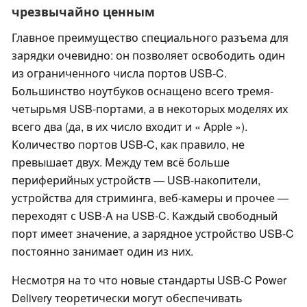
чрезвычайно ценным
Главное преимущество специального разъема для
зарядки очевидно: он позволяет освободить один
из ограниченного числа портов USB-C.
Большинство ноутбуков оснащено всего тремя-
четырьмя USB-портами, а в некоторых моделях их
всего два (да, в их число входит и « Apple »).
Количество портов USB-C, как правило, не
превышает двух. Между тем всё больше
периферийных устройств — USB-накопители,
устройства для стриминга, веб-камеры и прочее —
переходят с USB-A на USB-C. Каждый свободный
порт имеет значение, а зарядное устройство USB-C
постоянно занимает один из них.
Несмотря на то что новые стандарты USB-C Power
Delivery теоретически могут обеспечивать