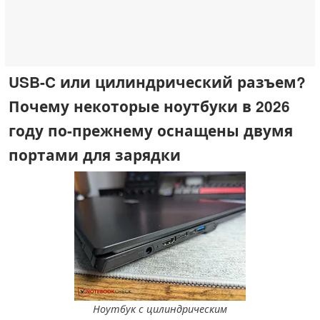
USB-C или цилиндрический разъем?
Почему некоторые ноутбуки в 2026
году по-прежнему оснащены двумя
портами для зарядки
Ноутбук с цилиндрическим