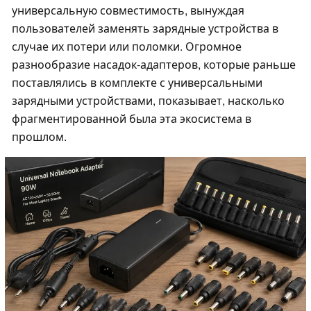
универсальную совместимость, вынуждая
пользователей заменять зарядные устройства в
случае их потери или поломки. Огромное
разнообразие насадок-адаптеров, которые раньше
поставлялись в комплекте с универсальными
зарядными устройствами, показывает, насколько
фрагментированной была эта экосистема в
прошлом.