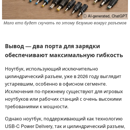
ⓘ AI-generated, ChatGPT
Мало кто будет скучать по этому безумию вокруг разъемов
Вывод — два порта для зарядки
обеспечивают максимальную гибкость
Ноутбук, использующий исключительно
цилиндрический разъем, уже в 2026 году выглядит
устаревшим, особенно в офисном сегменте.
Исключения по-прежнему существуют для игровых
ноутбуков или рабочих станций с очень высокими
требованиями к мощности.
Однако ноутбук, поддерживающий как технологию
USB-C Power Delivery, так и цилиндрический разъем,