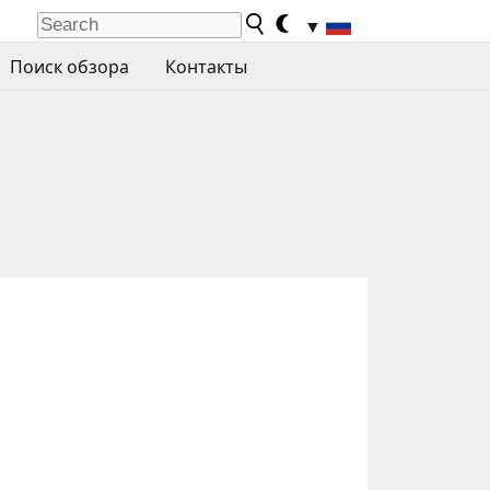
▼
Поиск обзора
Контакты