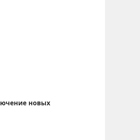
ключение новых