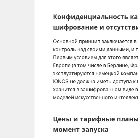
Конфиденциальность как
шифрование и отсутств
Основной принцип заключается в 
контроль над своими данными, и 
Первым условием для этого являет
Европе (в том числе в Берлине, Фр
эксплуатируются немецкой компа
IONOS не должна иметь доступа к
хранится в зашифрованном виде в 
моделей искусственного интеллект
Цены и тарифные планы: 
момент запуска