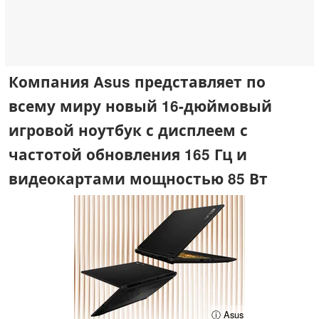
Компания Asus представляет по
всему миру новый 16-дюймовый
игровой ноутбук с дисплеем с
частотой обновления 165 Гц и
видеокартами мощностью 85 Вт
ⓘ Asus