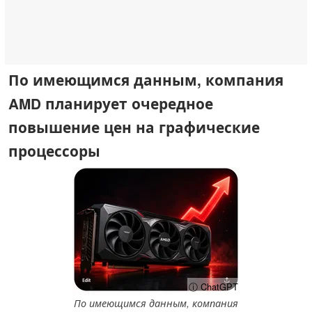
По имеющимся данным, компания
AMD планирует очередное
повышение цен на графические
процессоры
ⓘ ChatGPT
По имеющимся данным, компания