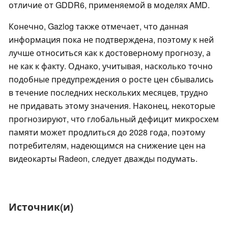
отличие от GDDR6, применяемой в моделях AMD.
Конечно, Gazlog также отмечает, что данная
информация пока не подтверждена, поэтому к ней
лучше относиться как к достоверному прогнозу, а
не как к факту. Однако, учитывая, насколько точно
подобные предупреждения о росте цен сбывались
в течение последних нескольких месяцев, трудно
не придавать этому значения. Наконец, некоторые
прогнозируют, что глобальный дефицит микросхем
памяти может продлиться до 2028 года, поэтому
потребителям, надеющимся на снижение цен на
видеокарты Radeon, следует дважды подумать.
Источник(и)