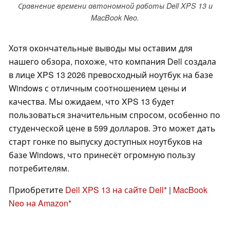
Сравнение времени автономной работы Dell XPS 13 и
MacBook Neo.
Хотя окончательные выводы мы оставим для
нашего обзора, похоже, что компания Dell создала
в лице XPS 13 2026 превосходный ноутбук на базе
Windows с отличным соотношением цены и
качества. Мы ожидаем, что XPS 13 будет
пользоваться значительным спросом, особенно по
студенческой цене в 599 долларов. Это может дать
старт гонке по выпуску доступных ноутбуков на
базе Windows, что принесёт огромную пользу
потребителям.
Приобретите
Dell XPS 13 на сайте Dell
|
MacBook
Neo на Amazon