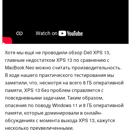
Хотя мы ещё не проводили обзор Dell XPS 13,
главным недостатком XPS 13 по сравнению с
MacBook Neo можно считать производительность.
В ходе нашего практического тестирования мы
заметили, что, несмотря на всего 8 ГБ оперативной
памяти, XPS 13 без проблем справляется с
повседневными задачами. Таким образом,
опасения по поводу Windows 11 и 8 ГБ оперативной
памяти, которые доминировали в онлайн-
обсуждениях с момента выхода XPS 13, кажутся
несколько преувеличенными.