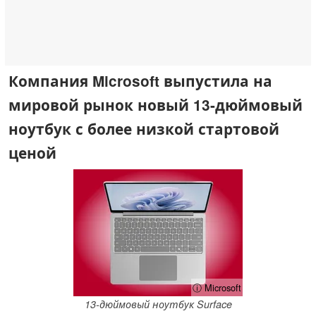
Компания Microsoft выпустила на
мировой рынок новый 13-дюймовый
ноутбук с более низкой стартовой
ценой
ⓘ Microsoft
13-дюймовый ноутбук Surface