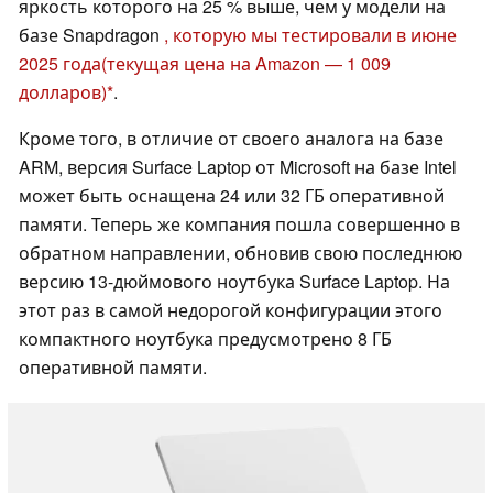
яркость которого на 25 % выше, чем у модели на
базе Snapdragon
, которую мы тестировали в июне
2025 года
(текущая цена на Amazon — 1 009
долларов)
.
Кроме того, в отличие от своего аналога на базе
ARM, версия Surface Laptop от Microsoft на базе Intel
может быть оснащена 24 или 32 ГБ оперативной
памяти. Теперь же компания пошла совершенно в
обратном направлении, обновив свою последнюю
версию 13-дюймового ноутбука Surface Laptop. На
этот раз в самой недорогой конфигурации этого
компактного ноутбука предусмотрено 8 ГБ
оперативной памяти.