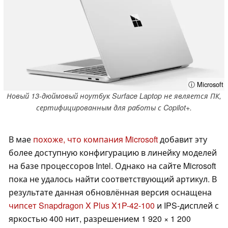
ⓘ Microsoft
Новый 13-дюймовый ноутбук Surface Laptop не является ПК,
сертифицированным для работы с Copilot+.
В мае
похоже, что компания Microsoft
добавит эту
более доступную конфигурацию в линейку моделей
на базе процессоров Intel. Однако на сайте Microsoft
пока не удалось найти соответствующий артикул. В
результате данная обновлённая версия оснащена
чипсет Snapdragon X Plus X1P-42-100
и IPS-дисплей с
яркостью 400 нит, разрешением 1 920 × 1 200