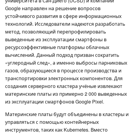
университета в Сан-Диего (UCSD) и компании
Google направлен на решение вопросов
устойчивого развития в сфере информационных
технологий. Исследователи надеются разработать
метод, позволяющий перепрофилировать
выведенные из эксплуатации смартфоны в
ресурсоэффективные платформы облачных
вычислений. Данный подход призван сократить
«углеродный след», а именно выбросы парниковых
газов, образующиеся в процессе производства и
транспортировки электронных компонентов. Для
создания серверного кластера учёные извлекают
материнские платы из примерно 2 000 выведенных
из эксплуатации смартфонов Google Pixel.
Материнские платы будут объединены в кластеры и
управляться с помощью контейнерных
инструментов, таких как Kubernetes. Вместо