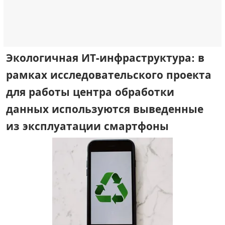
Экологичная ИТ-инфраструктура: в
рамках исследовательского проекта
для работы центра обработки
данных используются выведенные
из эксплуатации смартфоны