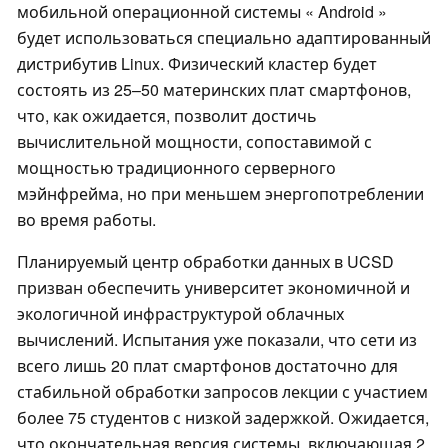
мобильной операционной системы « Android »
будет использоваться специально адаптированный
дистрибутив Linux. Физический кластер будет
состоять из 25–50 материнских плат смартфонов,
что, как ожидается, позволит достичь
вычислительной мощности, сопоставимой с
мощностью традиционного серверного
мэйнфрейма, но при меньшем энергопотреблении
во время работы.
Планируемый центр обработки данных в UCSD
призван обеспечить университет экономичной и
экологичной инфраструктурой облачных
вычислений. Испытания уже показали, что сети из
всего лишь 20 плат смартфонов достаточно для
стабильной обработки запросов лекции с участием
более 75 студентов с низкой задержкой. Ожидается,
что окончательная версия системы, включающая 2