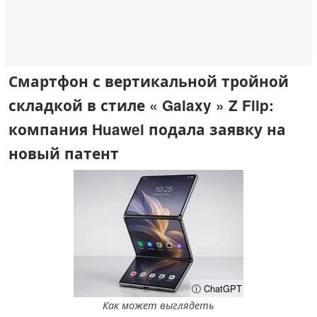
Смартфон с вертикальной тройной
складкой в стиле « Galaxy » Z Flip:
компания Huawei подала заявку на
новый патент
ⓘ ChatGPT
Как может выглядеть