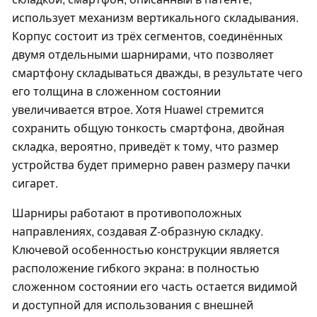
использует механизм вертикального складывания.
Корпус состоит из трёх сегментов, соединённых
двумя отдельными шарнирами, что позволяет
смартфону складываться дважды, в результате чего
его толщина в сложенном состоянии
увеличивается втрое. Хотя Huawei стремится
сохранить общую тонкость смартфона, двойная
складка, вероятно, приведёт к тому, что размер
устройства будет примерно равен размеру пачки
сигарет.
Шарниры работают в противоположных
направлениях, создавая Z-образную складку.
Ключевой особенностью конструкции является
расположение гибкого экрана: в полностью
сложенном состоянии его часть остается видимой
и доступной для использования с внешней