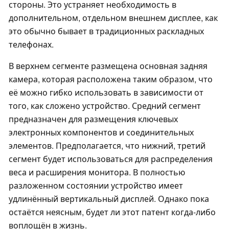
стороны. Это устраняет необходимость в
дополнительном, отдельном внешнем дисплее, как
это обычно бывает в традиционных раскладных
телефонах.
В верхнем сегменте размещена основная задняя
камера, которая расположена таким образом, что
её можно гибко использовать в зависимости от
того, как сложено устройство. Средний сегмент
предназначен для размещения ключевых
электронных компонентов и соединительных
элементов. Предполагается, что нижний, третий
сегмент будет использоваться для распределения
веса и расширения монитора. В полностью
разложенном состоянии устройство имеет
удлинённый вертикальный дисплей. Однако пока
остаётся неясным, будет ли этот патент когда-либо
воплощён в жизнь.