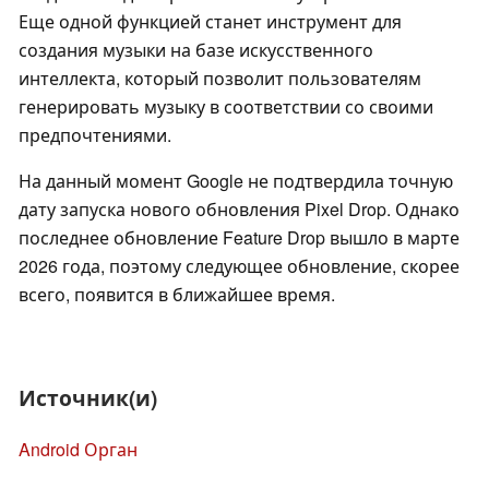
Еще одной функцией станет инструмент для
создания музыки на базе искусственного
интеллекта, который позволит пользователям
генерировать музыку в соответствии со своими
предпочтениями.
На данный момент Google не подтвердила точную
дату запуска нового обновления Pixel Drop. Однако
последнее обновление Feature Drop вышло в марте
2026 года, поэтому следующее обновление, скорее
всего, появится в ближайшее время.
Источник(и)
Android Орган