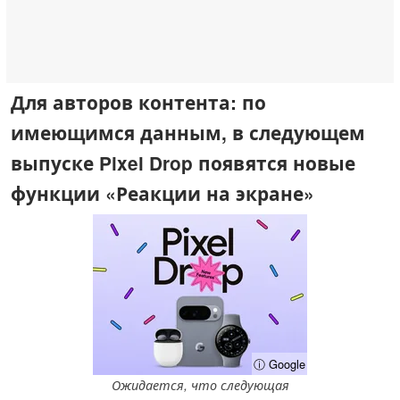
Для авторов контента: по
имеющимся данным, в следующем
выпуске Pixel Drop появятся новые
функции «Реакции на экране»
ⓘ Google
Ожидается, что следующая