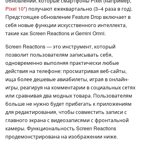
обновлений, которые смартфоны Pixel (например,
Pixel 10
) получают ежеквартально (3–4 раза в год).
Предстоящее обновление Feature Drop включает в
себя новые функции искусственного интеллекта,
такие как Screen Reactions и Gemini Omni.
Screen Reactions — это инструмент, который
позволит пользователям записывать себя,
одновременно выполняя практически любые
действия на телефоне: просматривая веб-сайты,
ища более дешевые авиабилеты, играя в онлайн-
игры, реагируя на комментарии в социальных сетях
или сравнивая два модных товара. Пользователям
больше не нужно будет прибегать к приложениям
для редактирования, чтобы совместить записи с
главного экрана с видеозаписями с фронтальной
камеры. Функциональность Screen Reactions
продемонстрирована на изображении ниже.