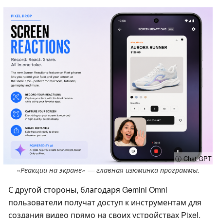
ⓘ Chat GPT
«Реакции на экране» — главная изюминка программы.
С другой стороны, благодаря Gemini Omni
пользователи получат доступ к инструментам для
создания видео прямо на своих устройствах Pixel.