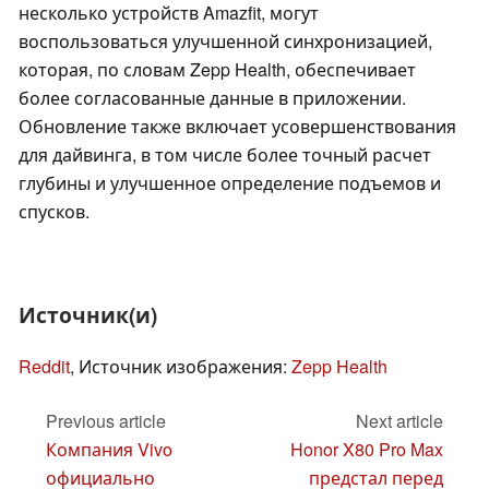
несколько устройств Amazfit, могут
воспользоваться улучшенной синхронизацией,
которая, по словам Zepp Health, обеспечивает
более согласованные данные в приложении.
Обновление также включает усовершенствования
для дайвинга, в том числе более точный расчет
глубины и улучшенное определение подъемов и
спусков.
Источник(и)
Reddit
, Источник изображения:
Zepp Health
Previous article
Next article
Компания Vivo
Honor X80 Pro Max
официально
предстал перед