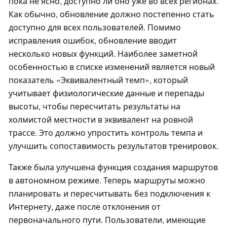
пока не ясно, доступно ли оно уже во всех регионах.
Как обычно, обновление должно постепенно стать
доступно для всех пользователей. Помимо
исправления ошибок, обновление вводит
несколько новых функций. Наиболее заметной
особенностью в списке изменений является новый
показатель «Эквивалентный темп», который
учитывает физиологические данные и перепады
высоты, чтобы пересчитать результаты на
холмистой местности в эквивалент на ровной
трассе. Это должно упростить контроль темпа и
улучшить сопоставимость результатов тренировок.
Также была улучшена функция создания маршрутов
в автономном режиме. Теперь маршруты можно
планировать и пересчитывать без подключения к
Интернету, даже после отклонения от
первоначального пути. Пользователи, имеющие