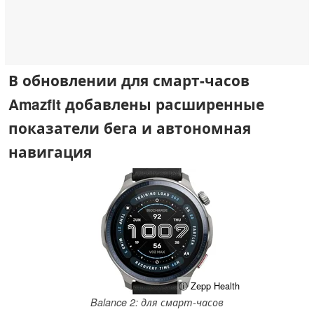
В обновлении для смарт-часов
Amazfit добавлены расширенные
показатели бега и автономная
навигация
ⓘ Zepp Health
Balance 2: для смарт-часов