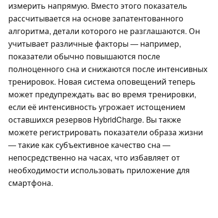
измерить напрямую. Вместо этого показатель
рассчитывается на основе запатентованного
алгоритма, детали которого не разглашаются. Он
учитывает различные факторы — например,
показатели обычно повышаются после
полноценного сна и снижаются после интенсивных
тренировок. Новая система оповещений теперь
может предупреждать вас во время тренировки,
если её интенсивность угрожает истощением
оставшихся резервов HybridCharge. Вы также
можете регистрировать показатели образа жизни
— такие как субъективное качество сна —
непосредственно на часах, что избавляет от
необходимости использовать приложение для
смартфона.