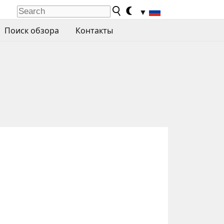
▼
Поиск обзора
Контакты