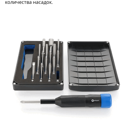
количества насадок.