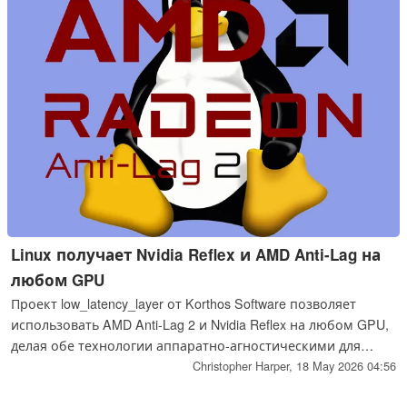
Linux получает Nvidia Reflex и AMD Anti-Lag на
любом GPU
Проект low_latency_layer от Korthos Software позволяет
использовать AMD Anti-Lag 2 и Nvidia Reflex на любом GPU,
делая обе технологии аппаратно-агностическими для
пользователей Linux.
Christopher Harper,
18 May 2026 04:56