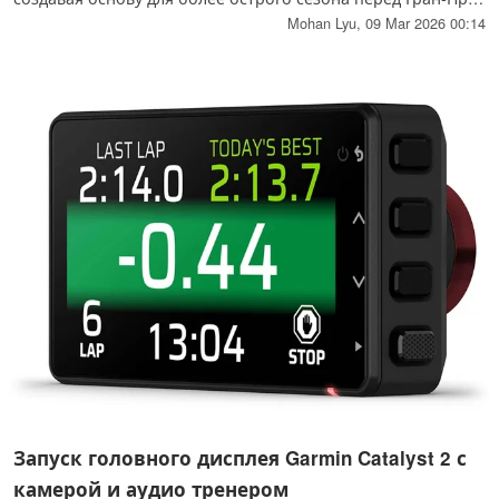
Китая, который состоится на следующей неделе.
Mohan Lyu,
09 Mar 2026 00:14
Запуск головного дисплея Garmin Catalyst 2 с
камерой и аудио тренером