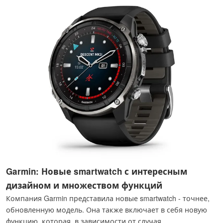
Garmin: Новые smartwatch с интересным
дизайном и множеством функций
Компания Garmin представила новые smartwatch - точнее,
обновленную модель. Она также включает в себя новую
функцию, которая, в зависимости от случая