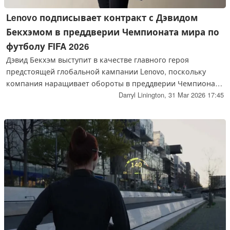
Lenovo подписывает контракт с Дэвидом
Бекхэмом в преддверии Чемпионата мира по
футболу FIFA 2026
Дэвид Бекхэм выступит в качестве главного героя
предстоящей глобальной кампании Lenovo, поскольку
компания наращивает обороты в преддверии Чемпионата
мира по футболу 2026 года.
Darryl Linington,
31 Mar 2026 17:45