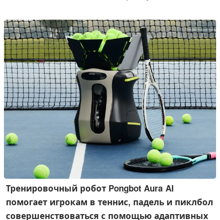
Тренировочный робот Pongbot Aura AI
помогает игрокам в теннис, падель и пиклбол
совершенствоваться с помощью адаптивных