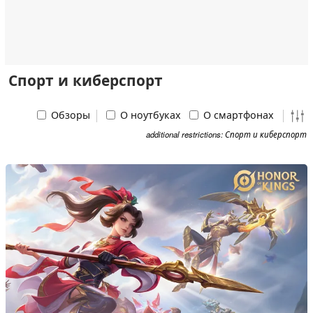
Спорт и киберспорт
Обзоры
О ноутбуках
О смартфонах
additional restrictions: Спорт и киберспорт