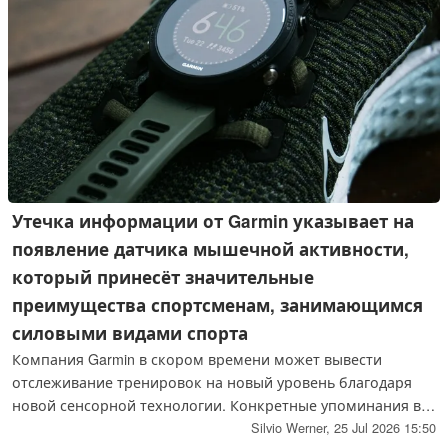
Утечка информации от Garmin указывает на
появление датчика мышечной активности,
который принесёт значительные
преимущества спортсменам, занимающимся
силовыми видами спорта
Компания Garmin в скором времени может вывести
отслеживание тренировок на новый уровень благодаря
новой сенсорной технологии. Конкретные упоминания в
приложении Garmin Connect уже подтверждают это, что
Silvio Werner,
25 Jul 2026 15:50