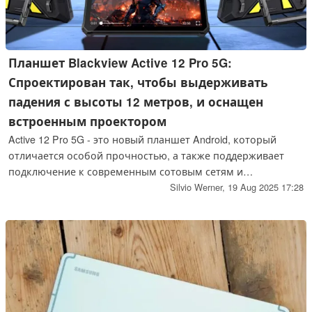
Планшет Blackview Active 12 Pro 5G:
Спроектирован так, чтобы выдерживать
падения с высоты 12 метров, и оснащен
встроенным проектором
Active 12 Pro 5G - это новый планшет Android, который
отличается особой прочностью, а также поддерживает
подключение к современным сотовым сетям и
поставляется с проектором. Устройство доступно в двух
Silvio Werner,
19 Aug 2025 17:28
различных конфигурациях памяти.