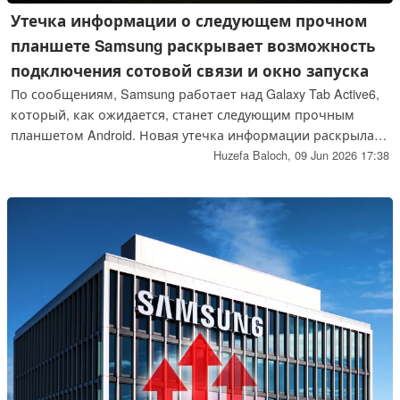
Утечка информации о следующем прочном
планшете Samsung раскрывает возможность
подключения сотовой связи и окно запуска
По сообщениям, Samsung работает над Galaxy Tab Active6,
который, как ожидается, станет следующим прочным
планшетом Android. Новая утечка информации раскрыла
номер модели и окно запуска предстоящего устройства.
Huzefa Baloch,
09 Jun 2026 17:38