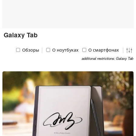
Galaxy Tab
Обзоры
О ноутбуках
О смартфонах
additional restrictions: Galaxy Tab