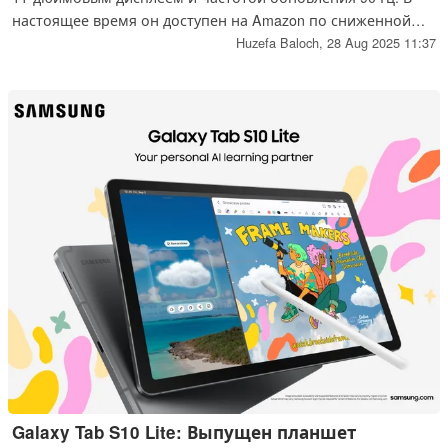
настоящее время он доступен на Amazon по сниженной
цене.
Huzefa Baloch,
28 Aug 2025 11:37
Galaxy Tab S10 Lite: Выпущен планшет