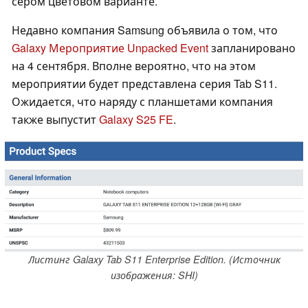
сером цветовом варианте.
Недавно компания Samsung объявила о том, что
Galaxy Мероприятие Unpacked Event
запланировано
на 4 сентября. Вполне вероятно, что на этом
мероприятии будет представлена серия Tab S11.
Ожидается, что наряду с планшетами компания
также выпустит
Galaxy S25 FE
.
Листинг Galaxy Tab S11 Enterprise Edition. (Источник
изображения: SHI)