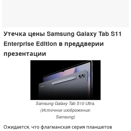
Утечка цены Samsung Galaxy Tab S11
Enterprise Edition в преддверии
презентации
Samsung Galaxy Tab S10 Ultra.
(Источник изображения:
Samsung)
Ожидается, что флагманская серия планшетов