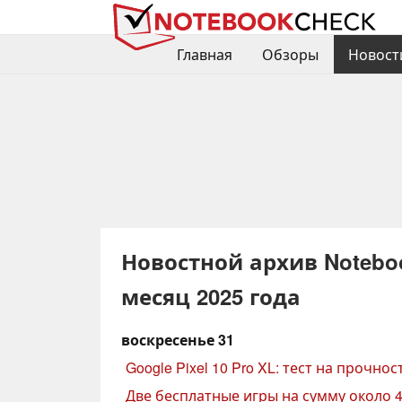
Главная
Обзоры
Новост
Новостной архив Noteboo
месяц 2025 года
воскресенье 31
Google Pixel 10 Pro XL: тест на прочно
Две бесплатные игры на сумму около 4