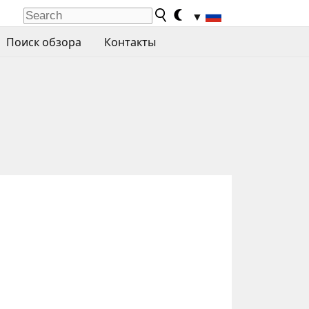
▼
Поиск обзора
Контакты