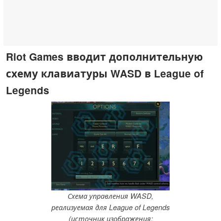
Riot Games вводит дополнительную
схему клавиатуры WASD в League of
Legends
Схема управления WASD,
реализуемая для League of Legends
(источник изображения: