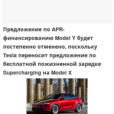
Предложение по APR-
финансированию Model Y будет
постепенно отменено, поскольку
Tesla переносит предложение по
бесплатной пожизненной зарядке
Supercharging на Model X