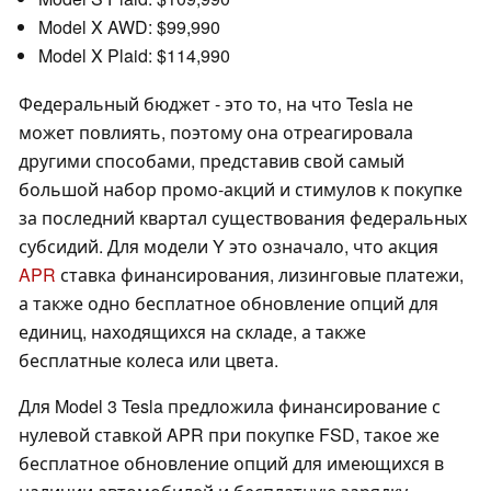
Model X AWD: $99,990
Model X Plaid: $114,990
Федеральный бюджет - это то, на что Tesla не
может повлиять, поэтому она отреагировала
другими способами, представив свой самый
большой набор промо-акций и стимулов к покупке
за последний квартал существования федеральных
субсидий. Для модели Y это означало, что акция
APR
ставка финансирования, лизинговые платежи,
а также одно бесплатное обновление опций для
единиц, находящихся на складе, а также
бесплатные колеса или цвета.
Для Model 3 Tesla предложила финансирование с
нулевой ставкой APR при покупке FSD, такое же
бесплатное обновление опций для имеющихся в