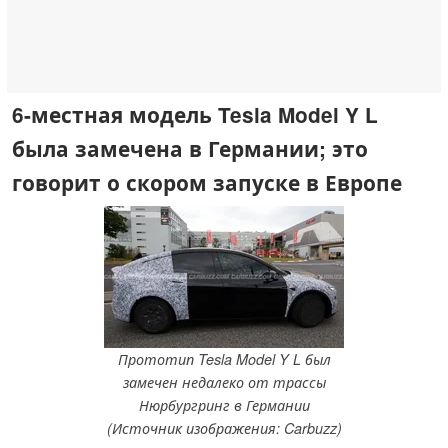
6-местная модель Tesla Model Y L
была замечена в Германии; это
говорит о скором запуске в Европе
Прототип Tesla Model Y L был
замечен недалеко от трассы
Нюрбургринг в Германии
(Источник изображения: Carbuzz)