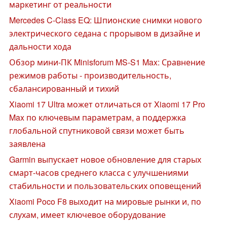
маркетинг от реальности
Mercedes C-Class EQ: Шпионские снимки нового
электрического седана с прорывом в дизайне и
дальности хода
Обзор мини-ПК Minisforum MS-S1 Max: Сравнение
режимов работы - производительность,
сбалансированный и тихий
Xiaomi 17 Ultra может отличаться от Xiaomi 17 Pro
Max по ключевым параметрам, а поддержка
глобальной спутниковой связи может быть
заявлена
Garmin выпускает новое обновление для старых
смарт-часов среднего класса с улучшениями
стабильности и пользовательских оповещений
Xiaomi Poco F8 выходит на мировые рынки и, по
слухам, имеет ключевое оборудование