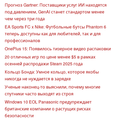
Прогноз Gartner: Поставщики услуг ИИ находятся
под давлением, GenAI станет стандартом менее
чем через три года
EA Sports FC x Nike: Футбольные бутсы Phantom 6
теперь доступны как для любителей, так и для
профессионалов
OnePlus 15: Появилось тизерное видео распаковки
20 отличных игр по цене менее $5 в рамках
осенней распродажи Steam 2025 года
Кольцо Бонда: Умное кольцо, которое якобы
никогда не нуждается в зарядке
Ученые наконец-то выяснили, почему многие
спутники часто выходят из строя
Windows 10 EOL Panasonic предупреждает
британские компании о растущих рисках
безопасности