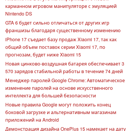
карманном игровом манипуляторе с эмуляцией
Nintendo DS
GTA 6 будет сильно отличаться от других игр
франшизы благодаря существенному изменению
iPhone 17 съедает базу продаж Xiaomi 17, так как
общий объем поставок серии Xiaomi 17, по
прогнозам, будет ниже Xiaomi 15
Новая цинково-воздушная батарея обеспечивает 3
570 зарядов стабильной работы в течение 74 дней
Менеджер паролей Google Chrome: Автоматическое
изменение паролей на основе искусственного
интеллекта для большей безопасности
Новые правила Google могут положить конец
боковой загрузке и альтернативным магазинам
приложений на Android
Демонстрация дизайна OnePlus 15 намекает на дату