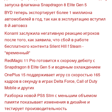
запуска флагмана Snapdragon 8 Elite Gen 5
BYD теперь экспортирует более 1 миллиона
автомобилей в год, так как в эксплуатацию вступил
8-й автовоз
Konami заслужила негативную реакцию игроков
после того, как заявила, что сбой в работе
бесплатного контента Silent Hill f Steam -
"временный"
RedMagic 11 Pro готовится к скорому дебюту с
Snapdragon 8 Elite Gen 5 и водяным охлаждением
OnePlus 15 поддерживает игру со скоростью 165
кадров в секунду в играх Delta Force, Call of Duty
Mobile и других
Разборка новой PS5 Slim с меньшим объемом
памяти показывает изменения в дизайне и
тестирует производительность