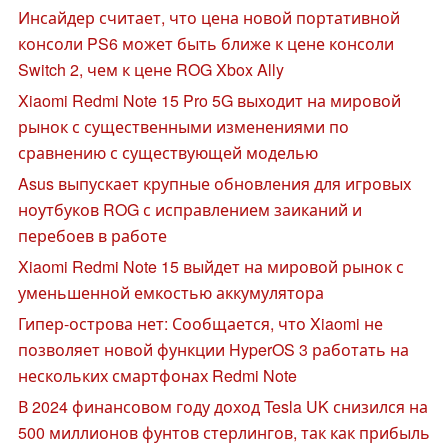
Инсайдер считает, что цена новой портативной
консоли PS6 может быть ближе к цене консоли
Switch 2, чем к цене ROG Xbox Ally
Xiaomi Redmi Note 15 Pro 5G выходит на мировой
рынок с существенными изменениями по
сравнению с существующей моделью
Asus выпускает крупные обновления для игровых
ноутбуков ROG с исправлением заиканий и
перебоев в работе
Xiaomi Redmi Note 15 выйдет на мировой рынок с
уменьшенной емкостью аккумулятора
Гипер-острова нет: Сообщается, что Xiaomi не
позволяет новой функции HyperOS 3 работать на
нескольких смартфонах Redmi Note
В 2024 финансовом году доход Tesla UK снизился на
500 миллионов фунтов стерлингов, так как прибыль