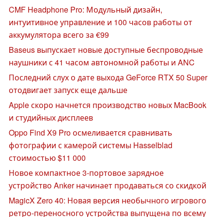
CMF Headphone Pro: Модульный дизайн,
интуитивное управление и 100 часов работы от
аккумулятора всего за €99
Baseus выпускает новые доступные беспроводные
наушники с 41 часом автономной работы и ANC
Последний слух о дате выхода GeForce RTX 50 Super
отодвигает запуск еще дальше
Apple скоро начнется производство новых MacBook
и студийных дисплеев
Oppo Find X9 Pro осмеливается сравнивать
фотографии с камерой системы Hasselblad
стоимостью $11 000
Новое компактное 3-портовое зарядное
устройство Anker начинает продаваться со скидкой
MagicX Zero 40: Новая версия необычного игрового
ретро-переносного устройства выпущена по всему