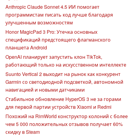
Anthropic Claude Sonnet 4.5 ИИ помогает
программистам писать код лучше благодаря
улучшенным возможностям
Honor MagicPad 3 Pro: Утечка основных
спецификаций предстоящего флагманского
планшета Android
OpenAI планирует запустить клон TikTok,
работающий только на искусственном интеллекте
Suunto Vertical 2 выходит на рынок как конкурент
Garmin со светодиодной подсветкой, автономной
навигацией и новыми датчиками
Стабильное обновление HyperOS 3 не за горами
для первой партии устройств Xiaomi и Redmi
Похожий на RimWorld конструктор колоний с более
чем 5 000 положительных отзывов получает 60%
скидку в Steam