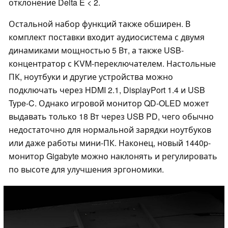
отклонение Delta E < 2.
Остальной набор функций также обширен. В
комплект поставки входит аудиосистема с двумя
динамиками мощностью 5 Вт, а также USB-
концентратор с KVM-переключателем. Настольные
ПК, ноутбуки и другие устройства можно
подключать через HDMI 2.1, DisplayPort 1.4 и USB
Type-C. Однако игровой монитор QD-OLED может
выдавать только 18 Вт через USB PD, чего обычно
недостаточно для нормальной зарядки ноутбуков
или даже работы мини-ПК. Наконец, новый 1440p-
монитор Gigabyte можно наклонять и регулировать
по высоте для улучшения эргономики.