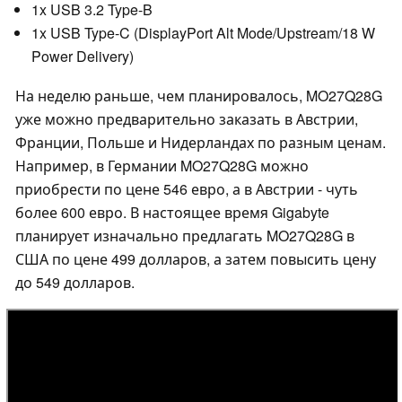
1x USB 3.2 Type-B
1x USB Type-C (DisplayPort Alt Mode/Upstream/18 W
Power Delivery)
На неделю раньше, чем планировалось, MO27Q28G
уже можно предварительно заказать в Австрии,
Франции, Польше и Нидерландах по разным ценам.
Например, в Германии MO27Q28G можно
приобрести по цене 546 евро, а в Австрии - чуть
более 600 евро. В настоящее время Gigabyte
планирует изначально предлагать MO27Q28G в
США по цене 499 долларов, а затем повысить цену
до 549 долларов.