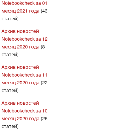
Notebookcheck за 01
месяц 2021 года
(43
статей)
Архив новостей
Notebookcheck за 12
месяц 2020 года
(8
статей)
Архив новостей
Notebookcheck за 11
месяц 2020 года
(22
статей)
Архив новостей
Notebookcheck за 10
месяц 2020 года
(26
статей)