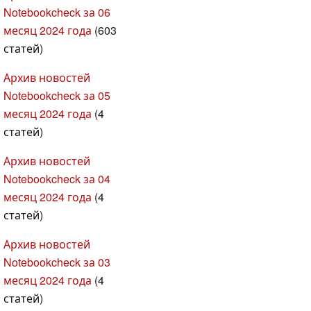
Notebookcheck за 06
месяц 2024 года
(603
статей)
Архив новостей
Notebookcheck за 05
месяц 2024 года
(4
статей)
Архив новостей
Notebookcheck за 04
месяц 2024 года
(4
статей)
Архив новостей
Notebookcheck за 03
месяц 2024 года
(4
статей)