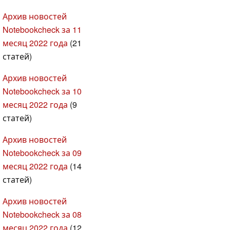
Архив новостей
Notebookcheck за 11
месяц 2022 года
(21
статей)
Архив новостей
Notebookcheck за 10
месяц 2022 года
(9
статей)
Архив новостей
Notebookcheck за 09
месяц 2022 года
(14
статей)
Архив новостей
Notebookcheck за 08
месяц 2022 года
(12