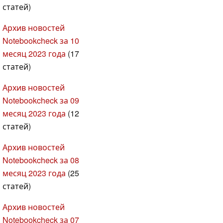
статей)
Архив новостей
Notebookcheck за 10
месяц 2023 года
(17
статей)
Архив новостей
Notebookcheck за 09
месяц 2023 года
(12
статей)
Архив новостей
Notebookcheck за 08
месяц 2023 года
(25
статей)
Архив новостей
Notebookcheck за 07