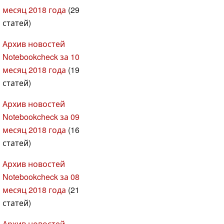
месяц 2018 года
(29
статей)
Архив новостей
Notebookcheck за 10
месяц 2018 года
(19
статей)
Архив новостей
Notebookcheck за 09
месяц 2018 года
(16
статей)
Архив новостей
Notebookcheck за 08
месяц 2018 года
(21
статей)
Архив новостей