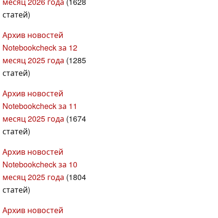
месяц 2026 года
(1628
статей)
Архив новостей
Notebookcheck за 12
месяц 2025 года
(1285
статей)
Архив новостей
Notebookcheck за 11
месяц 2025 года
(1674
статей)
Архив новостей
Notebookcheck за 10
месяц 2025 года
(1804
статей)
Архив новостей