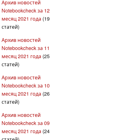
Архив новостей
Notebookcheck за 12
месяц 2021 года
(19
статей)
Архив новостей
Notebookcheck за 11
месяц 2021 года
(25
статей)
Архив новостей
Notebookcheck за 10
месяц 2021 года
(26
статей)
Архив новостей
Notebookcheck за 09
месяц 2021 года
(24
статей)