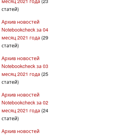
месяц 2021 года
(23
статей)
Архив новостей
Notebookcheck за 04
месяц 2021 года
(29
статей)
Архив новостей
Notebookcheck за 03
месяц 2021 года
(25
статей)
Архив новостей
Notebookcheck за 02
месяц 2021 года
(24
статей)
Архив новостей