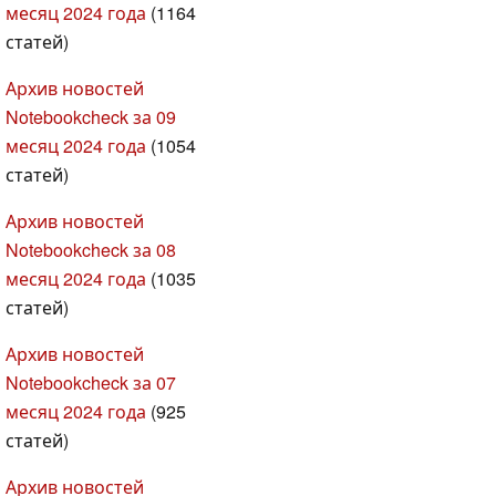
месяц 2024 года
(1164
статей)
Архив новостей
Notebookcheck за 09
месяц 2024 года
(1054
статей)
Архив новостей
Notebookcheck за 08
месяц 2024 года
(1035
статей)
Архив новостей
Notebookcheck за 07
месяц 2024 года
(925
статей)
Архив новостей