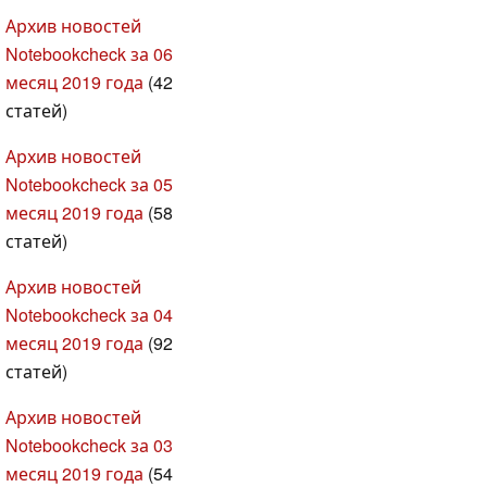
Архив новостей
Notebookcheck за 06
месяц 2019 года
(42
статей)
Архив новостей
Notebookcheck за 05
месяц 2019 года
(58
статей)
Архив новостей
Notebookcheck за 04
месяц 2019 года
(92
статей)
Архив новостей
Notebookcheck за 03
месяц 2019 года
(54