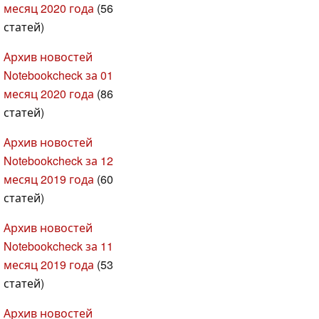
месяц 2020 года
(56
статей)
Архив новостей
Notebookcheck за 01
месяц 2020 года
(86
статей)
Архив новостей
Notebookcheck за 12
месяц 2019 года
(60
статей)
Архив новостей
Notebookcheck за 11
месяц 2019 года
(53
статей)
Архив новостей