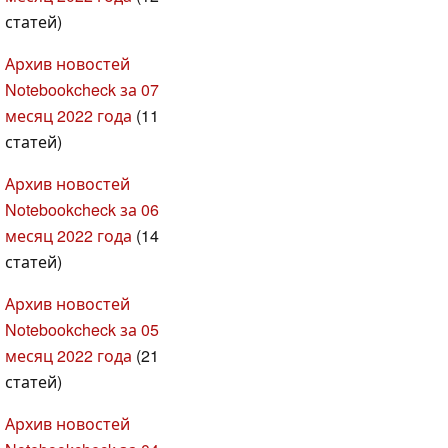
статей)
Архив новостей
Notebookcheck за 07
месяц 2022 года
(11
статей)
Архив новостей
Notebookcheck за 06
месяц 2022 года
(14
статей)
Архив новостей
Notebookcheck за 05
месяц 2022 года
(21
статей)
Архив новостей