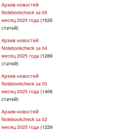
Архив новостей
Notebookcheck за 05
месяц 2025 года
(1525
статей)
Архив новостей
Notebookcheck за 04
месяц 2025 года
(1289
статей)
Архив новостей
Notebookcheck за 03
месяц 2025 года
(1406
статей)
Архив новостей
Notebookcheck за 02
месяц 2025 года
(1229