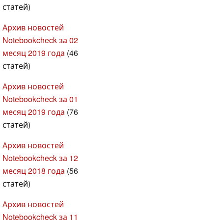
статей)
Архив новостей
Notebookcheck за 02
месяц 2019 года
(46
статей)
Архив новостей
Notebookcheck за 01
месяц 2019 года
(76
статей)
Архив новостей
Notebookcheck за 12
месяц 2018 года
(56
статей)
Архив новостей
Notebookcheck за 11