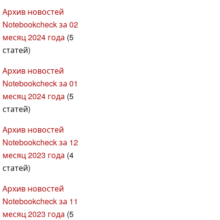
Архив новостей
Notebookcheck за 02
месяц 2024 года
(5
статей)
Архив новостей
Notebookcheck за 01
месяц 2024 года
(5
статей)
Архив новостей
Notebookcheck за 12
месяц 2023 года
(4
статей)
Архив новостей
Notebookcheck за 11
месяц 2023 года
(5