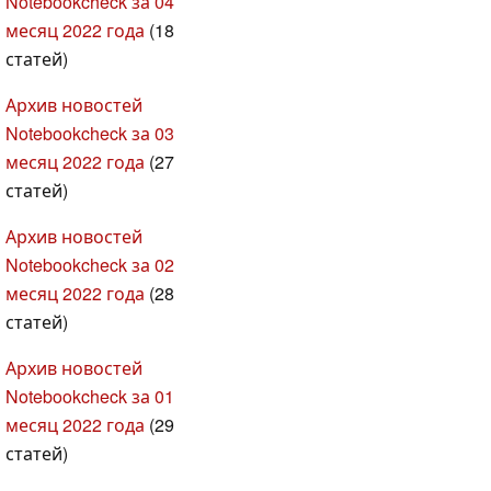
Notebookcheck за 04
месяц 2022 года
(18
статей)
Архив новостей
Notebookcheck за 03
месяц 2022 года
(27
статей)
Архив новостей
Notebookcheck за 02
месяц 2022 года
(28
статей)
Архив новостей
Notebookcheck за 01
месяц 2022 года
(29
статей)