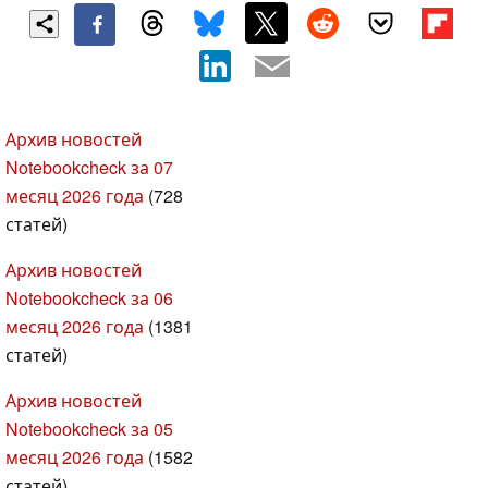
Архив новостей
Notebookcheck за 07
месяц 2026 года
(728
статей)
Архив новостей
Notebookcheck за 06
месяц 2026 года
(1381
статей)
Архив новостей
Notebookcheck за 05
месяц 2026 года
(1582
статей)