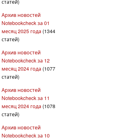
статей)
Архив новостей
Notebookcheck за 01
месяц 2025 года
(1344
статей)
Архив новостей
Notebookcheck за 12
месяц 2024 года
(1077
статей)
Архив новостей
Notebookcheck за 11
месяц 2024 года
(1078
статей)
Архив новостей
Notebookcheck за 10