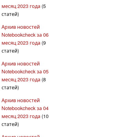
месяц 2023 года
(5
статей)
Архив новостей
Notebookcheck за 06
месяц 2023 года
(9
статей)
Архив новостей
Notebookcheck за 05
месяц 2023 года
(8
статей)
Архив новостей
Notebookcheck за 04
месяц 2023 года
(10
статей)
Архив новостей