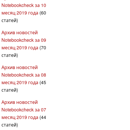
Notebookcheck за 10
месяц 2019 года
(60
статей)
Архив новостей
Notebookcheck за 09
месяц 2019 года
(70
статей)
Архив новостей
Notebookcheck за 08
месяц 2019 года
(45
статей)
Архив новостей
Notebookcheck за 07
месяц 2019 года
(44
статей)