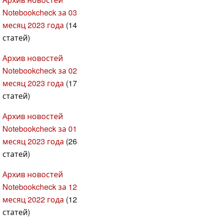
Notebookcheck за 03
месяц 2023 года
(14
статей)
Архив новостей
Notebookcheck за 02
месяц 2023 года
(17
статей)
Архив новостей
Notebookcheck за 01
месяц 2023 года
(26
статей)
Архив новостей
Notebookcheck за 12
месяц 2022 года
(12
статей)