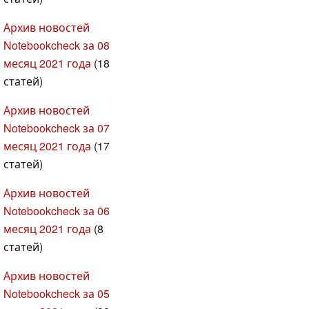
Архив новостей
Notebookcheck за 08
месяц 2021 года
(18
статей)
Архив новостей
Notebookcheck за 07
месяц 2021 года
(17
статей)
Архив новостей
Notebookcheck за 06
месяц 2021 года
(8
статей)
Архив новостей
Notebookcheck за 05