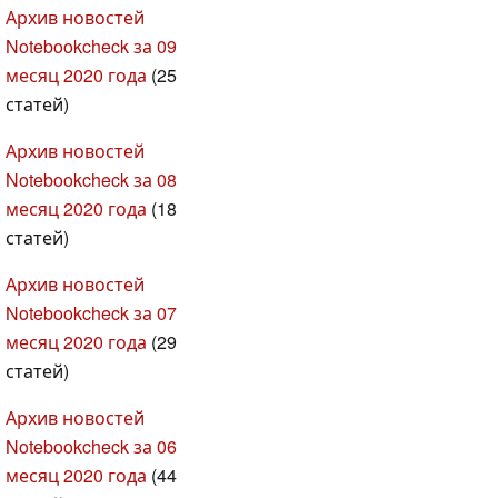
Архив новостей
Notebookcheck за 09
месяц 2020 года
(25
статей)
Архив новостей
Notebookcheck за 08
месяц 2020 года
(18
статей)
Архив новостей
Notebookcheck за 07
месяц 2020 года
(29
статей)
Архив новостей
Notebookcheck за 06
месяц 2020 года
(44