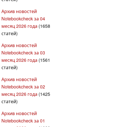
Архив новостей
Notebookcheck за 04
месяц 2026 года
(1658
статей)
Архив новостей
Notebookcheck за 03
месяц 2026 года
(1561
статей)
Архив новостей
Notebookcheck за 02
месяц 2026 года
(1425
статей)
Архив новостей
Notebookcheck за 01