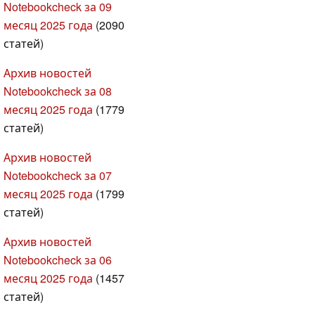
Notebookcheck за 09
месяц 2025 года
(2090
статей)
Архив новостей
Notebookcheck за 08
месяц 2025 года
(1779
статей)
Архив новостей
Notebookcheck за 07
месяц 2025 года
(1799
статей)
Архив новостей
Notebookcheck за 06
месяц 2025 года
(1457
статей)