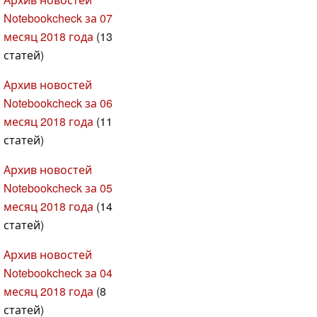
Notebookcheck за 07
месяц 2018 года
(13
статей)
Архив новостей
Notebookcheck за 06
месяц 2018 года
(11
статей)
Архив новостей
Notebookcheck за 05
месяц 2018 года
(14
статей)
Архив новостей
Notebookcheck за 04
месяц 2018 года
(8
статей)