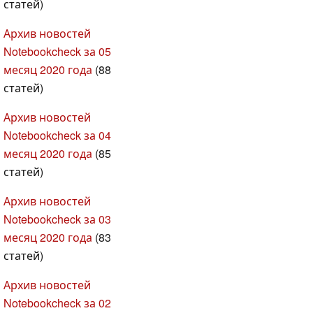
статей)
Архив новостей
Notebookcheck за 05
месяц 2020 года
(88
статей)
Архив новостей
Notebookcheck за 04
месяц 2020 года
(85
статей)
Архив новостей
Notebookcheck за 03
месяц 2020 года
(83
статей)
Архив новостей
Notebookcheck за 02