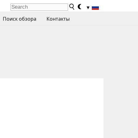
▼
Поиск обзора
Контакты