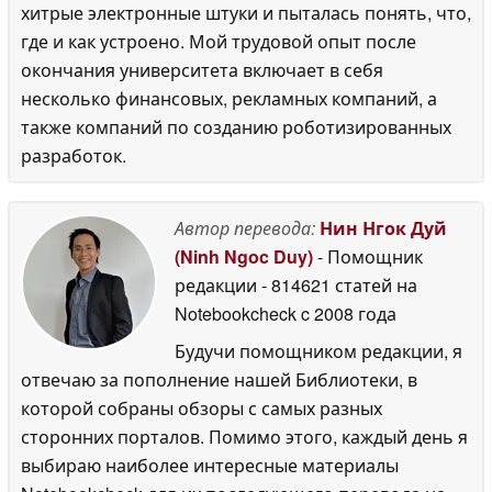
хитрые электронные штуки и пыталась понять, что,
где и как устроено. Мой трудовой опыт после
окончания университета включает в себя
несколько финансовых, рекламных компаний, а
также компаний по созданию роботизированных
разработок.
Автор перевода:
Нин Нгок Дуй
(Ninh Ngoc Duy)
- Помощник
редакции
- 814621 статей на
Notebookcheck
c 2008 года
Будучи помощником редакции, я
отвечаю за пополнение нашей Библиотеки, в
которой собраны обзоры с самых разных
сторонних порталов. Помимо этого, каждый день я
выбираю наиболее интересные материалы