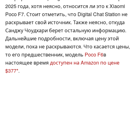
2025 года, хотя неясно, относится ли это к Xiaomi
Poco F7. Стоит отметить, что Digital Chat Station не
раскрывает свой источник. Также неясно, откуда
Санджу Чоудхари берет остальную информацию.
Дальнейшие подробности, включая цену этой
модели, пока не раскрываются. Что касается цены,
то его предшественник, модель
Poco F6
в
настоящее время
доступен на Amazon по цене
$377
.