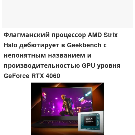
Флагманский процессор AMD Strix
Halo дебютирует в Geekbench с
непонятным названием и
производительностью GPU уровня
GeForce RTX 4060