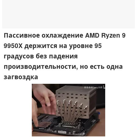
Пассивное охлаждение AMD Ryzen 9
9950X держится на уровне 95
градусов без падения
производительности, но есть одна
загвоздка