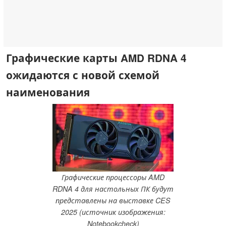
Графические карты AMD RDNA 4
ожидаются с новой схемой
наименования
Графические процессоры AMD
RDNA 4 для настольных ПК будут
представлены на выставке CES
2025 (источник изображения:
Notebookcheck)