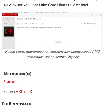
чем линейка Lunar Lake Core Ultra 200V от Intel.
Новая схема наименования графических процессоров AMD
(источник изображения: Chiphell)
Источник(и)
Чипхелл
через
HXL на X
Ещё по теме