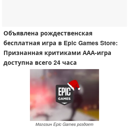
Объявлена рождественская
бесплатная игра в Epic Games Store:
Признанная критиками ААА-игра
доступна всего 24 часа
Магазин Epic Games раздает