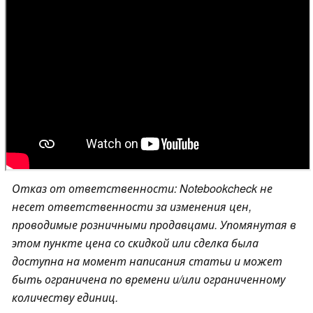
Отказ от ответственности: Notebookcheck не
несет ответственности за изменения цен,
проводимые розничными продавцами. Упомянутая в
этом пункте цена со скидкой или сделка была
доступна на момент написания статьи и может
быть ограничена по времени и/или ограниченному
количеству единиц.