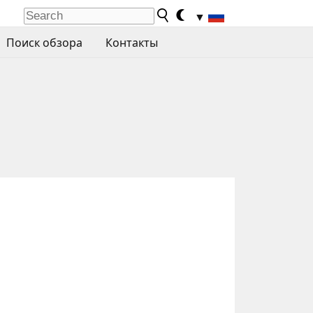
▼
Поиск обзора
Контакты