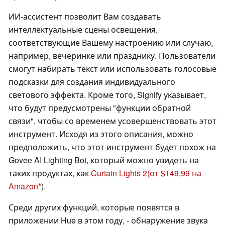
ИИ-ассистент позволит Вам создавать
интеллектуальные сцены освещения,
соответствующие Вашему настроению или случаю,
например, вечеринке или празднику. Пользователи
смогут набирать текст или использовать голосовые
подсказки для создания индивидуального
светового эффекта. Кроме того, Signify указывает,
что будут предусмотрены "функции обратной
связи", чтобы со временем усовершенствовать этот
инструмент. Исходя из этого описания, можно
предположить, что этот инструмент будет похож на
Govee AI Lighting Bot, который можно увидеть на
таких продуктах, как
Curtain Lights 2
(от $149,99 на
Amazon
).
Среди других функций, которые появятся в
приложении Hue в этом году, - обнаружение звука