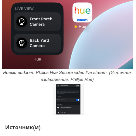
Новый виджет Philips Hue Secure video live stream. (Источник
изображения: Philips Hue)
Источник(и)