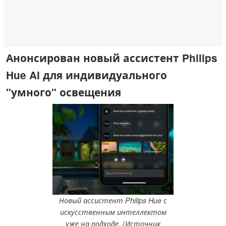
Анонсирован новый ассистент Philips
Hue AI для индивидуального
"умного" освещения
Новый ассистент Philips Hue с
искусственным интеллектом
уже на подходе. (Источник