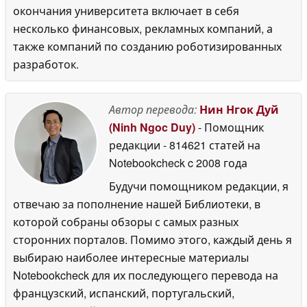
окончания университета включает в себя
несколько финансовых, рекламных компаний, а
также компаний по созданию роботизированных
разработок.
Автор перевода:
Нин Нгок Дуй
(Ninh Ngoc Duy)
- Помощник
редакции
- 814621 статей на
Notebookcheck
c 2008 года
Будучи помощником редакции, я
отвечаю за пополнение нашей Библиотеки, в
которой собраны обзоры с самых разных
сторонних порталов. Помимо этого, каждый день я
выбираю наиболее интересные материалы
Notebookcheck для их последующего перевода на
французский, испанский, португальский,