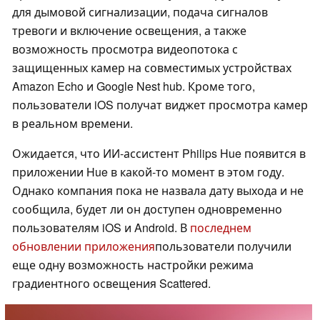
для дымовой сигнализации, подача сигналов
тревоги и включение освещения, а также
возможность просмотра видеопотока с
защищенных камер на совместимых устройствах
Amazon Echo и Google Nest hub. Кроме того,
пользователи iOS получат виджет просмотра камер
в реальном времени.
Ожидается, что ИИ-ассистент Philips Hue появится в
приложении Hue в какой-то момент в этом году.
Однако компания пока не назвала дату выхода и не
сообщила, будет ли он доступен одновременно
пользователям iOS и Android. В
последнем
обновлении приложения
пользователи получили
еще одну возможность настройки режима
градиентного освещения Scattered.