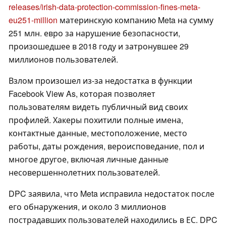
releases/irish-data-protection-commission-fines-meta-
eu251-million
материнскую компанию Meta на сумму
251 млн. евро за нарушение безопасности,
произошедшее в 2018 году и затронувшее 29
миллионов пользователей.
Взлом произошел из-за недостатка в функции
Facebook View As, которая позволяет
пользователям видеть публичный вид своих
профилей. Хакеры похитили полные имена,
контактные данные, местоположение, место
работы, даты рождения, вероисповедание, пол и
многое другое, включая личные данные
несовершеннолетних пользователей.
DPC заявила, что Meta исправила недостаток после
его обнаружения, и около 3 миллионов
пострадавших пользователей находились в ЕС. DPC