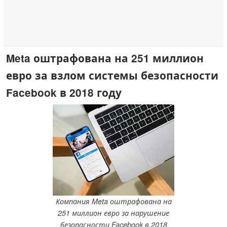
Meta оштрафована на 251 миллион
евро за взлом системы безопасности
Facebook в 2018 году
Компания Meta оштрафована на
251 миллион евро за нарушение
безопасности Facebook в 2018