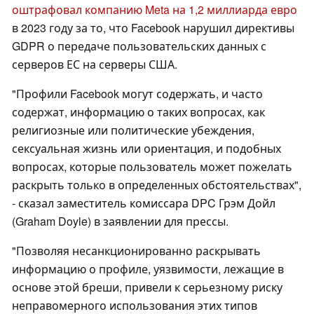
оштрафовал компанию Meta на 1,2 миллиарда евро
в 2023 году за то, что Facebook нарушил директивы
GDPR о передаче пользовательских данных с
серверов ЕС на серверы США.
"Профили Facebook могут содержать, и часто
содержат, информацию о таких вопросах, как
религиозные или политические убеждения,
сексуальная жизнь или ориентация, и подобных
вопросах, которые пользователь может пожелать
раскрыть только в определенных обстоятельствах",
- сказал заместитель комиссара DPC Грэм Дойл
(Graham Doyle) в заявлении для прессы.
"Позволяя несанкционированно раскрывать
информацию о профиле, уязвимости, лежащие в
основе этой бреши, привели к серьезному риску
неправомерного использования этих типов