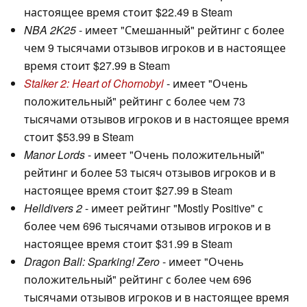
настоящее время стоит $22.49 в Steam
NBA 2K25
- имеет "Смешанный" рейтинг с более
чем 9 тысячами отзывов игроков и в настоящее
время стоит $27.99 в Steam
Stalker 2: Heart of Chornobyl
- имеет "Очень
положительный" рейтинг с более чем 73
тысячами отзывов игроков и в настоящее время
стоит $53.99 в Steam
Manor Lords
- имеет "Очень положительный"
рейтинг и более 53 тысяч отзывов игроков и в
настоящее время стоит $27.99 в Steam
Helldivers 2
- имеет рейтинг "Mostly Positive" с
более чем 696 тысячами отзывов игроков и в
настоящее время стоит $31.99 в Steam
Dragon Ball: Sparking! Zero
- имеет "Очень
положительный" рейтинг с более чем 696
тысячами отзывов игроков и в настоящее время