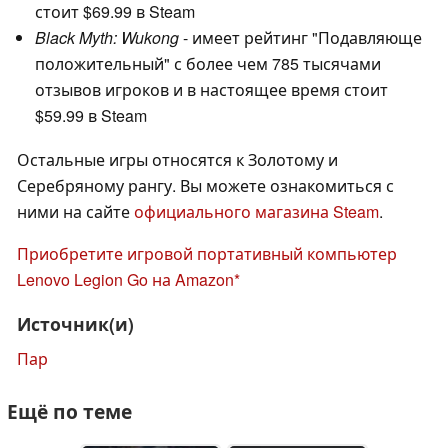
стоит $69.99 в Steam
Black Myth: Wukong
- имеет рейтинг "Подавляюще
положительный" с более чем 785 тысячами
отзывов игроков и в настоящее время стоит
$59.99 в Steam
Остальные игры относятся к Золотому и
Серебряному рангу. Вы можете ознакомиться с
ними на сайте
официального магазина Steam
.
Приобретите игровой портативный компьютер
Lenovo Legion Go на Amazon
Источник(и)
Пар
Ещё по теме