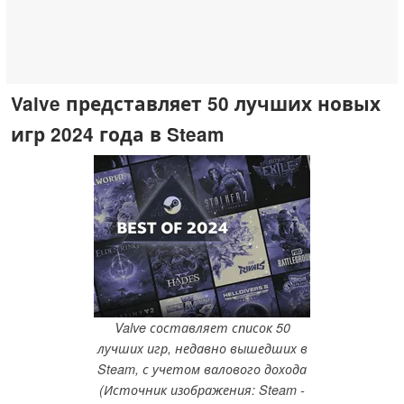
Valve представляет 50 лучших новых
игр 2024 года в Steam
Valve составляет список 50
лучших игр, недавно вышедших в
Steam, с учетом валового дохода
(Источник изображения: Steam -