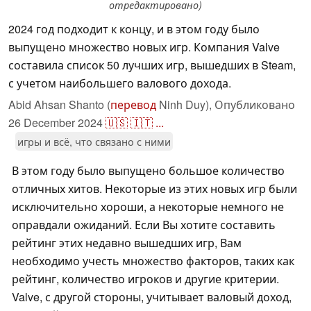
отредактировано)
2024 год подходит к концу, и в этом году было
выпущено множество новых игр. Компания Valve
составила список 50 лучших игр, вышедших в Steam,
с учетом наибольшего валового дохода.
Abid Ahsan Shanto (
перевод
Ninh Duy),
Опубликовано
26 December 2024
🇺🇸
🇮🇹
...
игры и всё, что связано с ними
В этом году было выпущено большое количество
отличных хитов. Некоторые из этих новых игр были
исключительно хороши, а некоторые немного не
оправдали ожиданий. Если Вы хотите составить
рейтинг этих недавно вышедших игр, Вам
необходимо учесть множество факторов, таких как
рейтинг, количество игроков и другие критерии.
Valve, с другой стороны, учитывает валовый доход,