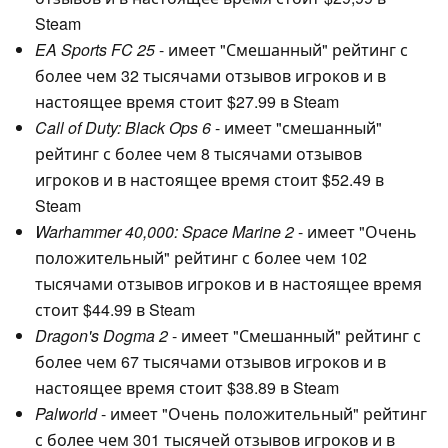
Steam
EA Sports FC 25
- имеет "Смешанный" рейтинг с
более чем 32 тысячами отзывов игроков и в
настоящее время стоит $27.99 в Steam
Call of Duty: Black Ops 6
- имеет "смешанный"
рейтинг с более чем 8 тысячами отзывов
игроков и в настоящее время стоит $52.49 в
Steam
Warhammer 40,000: Space Marine 2
- имеет "Очень
положительный" рейтинг с более чем 102
тысячами отзывов игроков и в настоящее время
стоит $44.99 в Steam
Dragon's Dogma 2
- имеет "Смешанный" рейтинг с
более чем 67 тысячами отзывов игроков и в
настоящее время стоит $38.89 в Steam
Palworld
- имеет "Очень положительный" рейтинг
с более чем 301 тысячей отзывов игроков и в