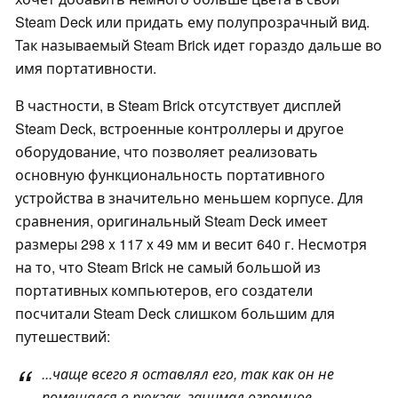
Steam Deck или придать ему полупрозрачный вид.
Так называемый Steam Brick идет гораздо дальше во
имя портативности.
В частности, в Steam Brick отсутствует дисплей
Steam Deck, встроенные контроллеры и другое
оборудование, что позволяет реализовать
основную функциональность портативного
устройства в значительно меньшем корпусе. Для
сравнения, оригинальный Steam Deck имеет
размеры 298 x 117 x 49 мм и весит 640 г. Несмотря
на то, что Steam Brick не самый большой из
портативных компьютеров, его создатели
посчитали Steam Deck слишком большим для
путешествий:
...чаще всего я оставлял его, так как он не
помещался в рюкзак, занимал огромное