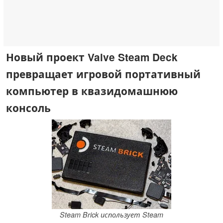
Новый проект Valve Steam Deck
превращает игровой портативный
компьютер в квазидомашнюю
консоль
Steam Brick использует Steam