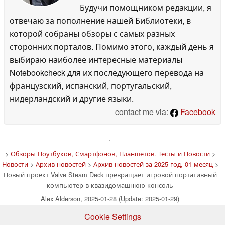
Будучи помощником редакции, я
отвечаю за пополнение нашей Библиотеки, в
которой собраны обзоры с самых разных
сторонних порталов. Помимо этого, каждый день я
выбираю наиболее интересные материалы
Notebookcheck для их последующего перевода на
французский, испанский, португальский,
нидерландский и другие языки.
contact me via:
Facebook
'
>
Обзоры Ноутбуков, Смартфонов, Планшетов. Тесты и Новости
>
Новости
>
Архив новостей
>
Архив новостей за 2025 год, 01 месяц
>
Новый проект Valve Steam Deck превращает игровой портативный
компьютер в квазидомашнюю консоль
Alex Alderson, 2025-01-28 (Update: 2025-01-29)
Cookie Settings