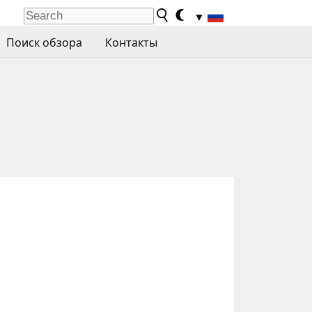
▼
Поиск обзора
Контакты