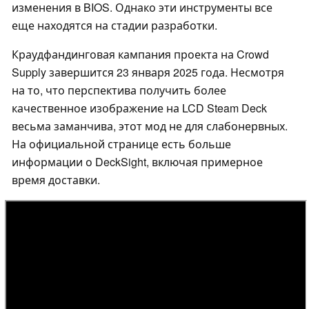
изменения в BIOS. Однако эти инструменты все
еще находятся на стадии разработки.
Краудфандинговая кампания проекта на Crowd
Supply завершится 23 января 2025 года. Несмотря
на то, что перспектива получить более
качественное изображение на LCD Steam Deck
весьма заманчива, этот мод не для слабонервных.
На официальной странице есть больше
информации о DeckSight, включая примерное
время доставки.