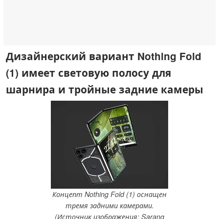
Дизайнерский вариант Nothing Fold
(1) имеет световую полосу для
шарнира и тройные задние камеры
Концепт Nothing Fold (1) оснащен
тремя задними камерами.
(Источник изображения: Sarang