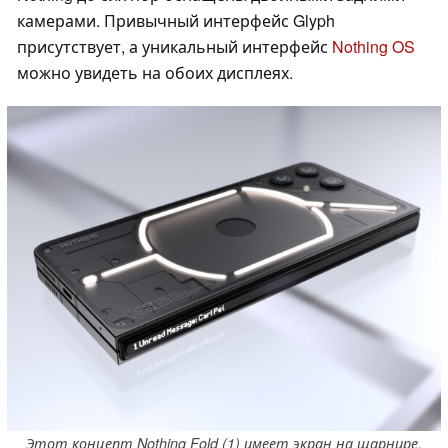
камерами. Привычный интерфейс Glyph
присутствует, а уникальный интерфейс
Nothing OS
можно увидеть на обоих дисплеях.
Этот концепт Nothing Fold (1) имеет экран на шарнире.