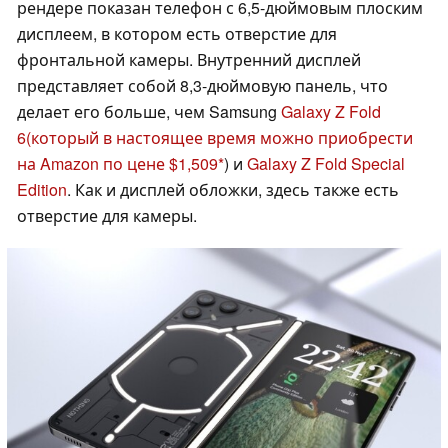
рендере показан телефон с 6,5-дюймовым плоским
дисплеем, в котором есть отверстие для
фронтальной камеры. Внутренний дисплей
представляет собой 8,3-дюймовую панель, что
делает его больше, чем Samsung
Galaxy Z Fold
6
(который в настоящее время можно приобрести
на Amazon по цене $1,509
) и
Galaxy Z Fold Special
Edition
. Как и дисплей обложки, здесь также есть
отверстие для камеры.