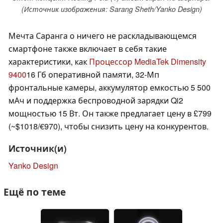
(Источник изображения: Sarang Sheth/Yanko Design)
Мечта Саранга о ничего не раскладывающемся
смартфоне также включает в себя такие
характеристики, как
Процессор MediaTek Dimensity
9400
16 Гб оперативной памяти, 32-Мп
фронтальные камеры, аккумулятор емкостью 5 500
мАч и поддержка беспроводной зарядки Qi2
мощностью 15 Вт. Он также предлагает цену в £799
(~$1018/€970), чтобы снизить цену на конкурентов.
Источник(и)
Yanko Design
Ещё по теме