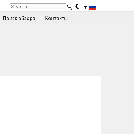
▼
Поиск обзора
Контакты