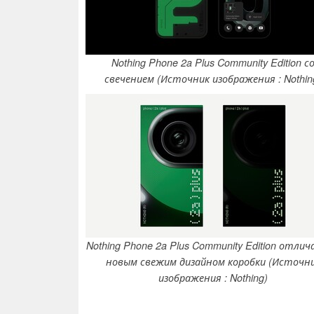
Nothing Phone 2a Plus Community Edition с
свечением (Источник изображения : Nothin
Nothing Phone 2a Plus Community Edition отли
новым свежим дизайном коробки (Источн
изображения : Nothing)