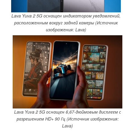
Lava Yuva 2 5G оснащен индикатором уведомлений,
расположенным вокруг задней камеры (Источник
изображения: Lava)
Lava Yuva 2 5G оснащен 6,67-дюймовым дисплеем с
разрешением HD+ 90 Гц (Источник изображения:
Lava)