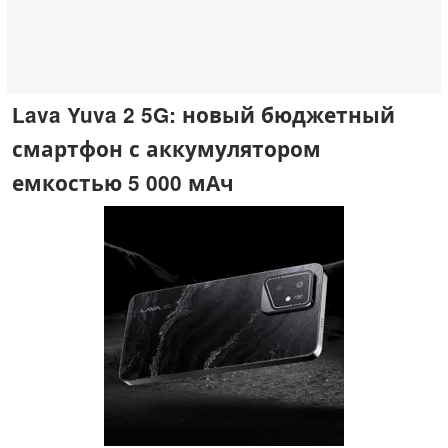
Lava Yuva 2 5G: новый бюджетный
смартфон с аккумулятором
емкостью 5 000 мАч