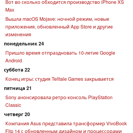
Вот во сколько обходится производство iPhone XS
Max
Вышла macOS Mojave: ночной режим, новые
приложения, обновленный App Store и другие
изменения
понедельник 24
Пришло время отпраздновать 10-летие Google
Android
суббота 22
Конец игры: студия Telltale Games закрывается
пятница 21
Sony анонсировала ретро-консоль PlayStation
Classic
четверг 20
Компания Asus представила трансформер VivoBook
Flip 14 с обновленным дизайном и процессорами