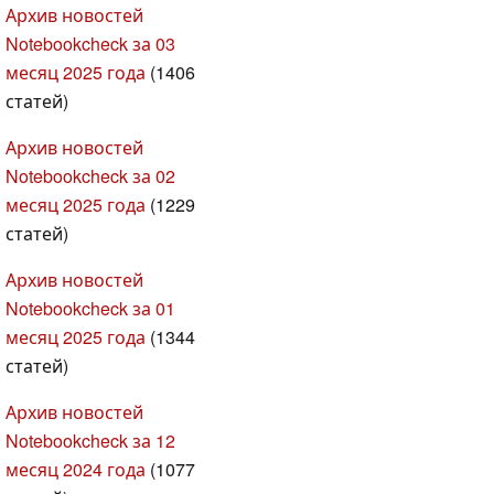
Архив новостей
Notebookcheck за 03
месяц 2025 года
(1406
статей)
Архив новостей
Notebookcheck за 02
месяц 2025 года
(1229
статей)
Архив новостей
Notebookcheck за 01
месяц 2025 года
(1344
статей)
Архив новостей
Notebookcheck за 12
месяц 2024 года
(1077