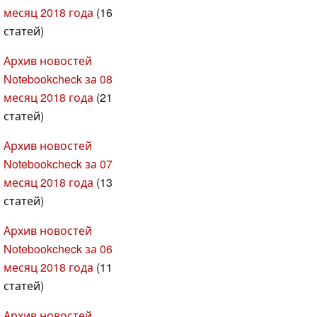
месяц 2018 года
(16
статей)
Архив новостей
Notebookcheck за 08
месяц 2018 года
(21
статей)
Архив новостей
Notebookcheck за 07
месяц 2018 года
(13
статей)
Архив новостей
Notebookcheck за 06
месяц 2018 года
(11
статей)
Архив новостей