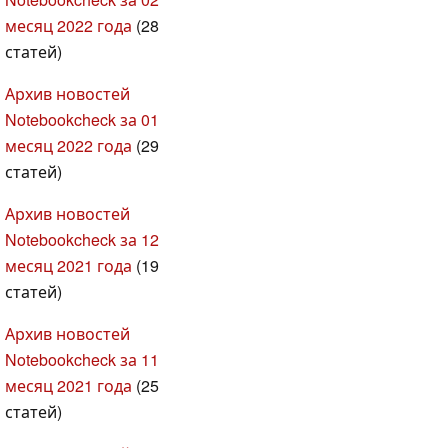
месяц 2022 года
(28
статей)
Архив новостей
Notebookcheck за 01
месяц 2022 года
(29
статей)
Архив новостей
Notebookcheck за 12
месяц 2021 года
(19
статей)
Архив новостей
Notebookcheck за 11
месяц 2021 года
(25
статей)