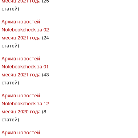
месяц 2021 года
(25
статей)
Архив новостей
Notebookcheck за 02
месяц 2021 года
(24
статей)
Архив новостей
Notebookcheck за 01
месяц 2021 года
(43
статей)
Архив новостей
Notebookcheck за 12
месяц 2020 года
(8
статей)
Архив новостей