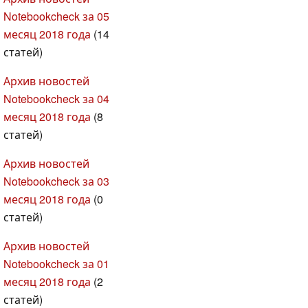
Notebookcheck за 05
месяц 2018 года
(14
статей)
Архив новостей
Notebookcheck за 04
месяц 2018 года
(8
статей)
Архив новостей
Notebookcheck за 03
месяц 2018 года
(0
статей)
Архив новостей
Notebookcheck за 01
месяц 2018 года
(2
статей)