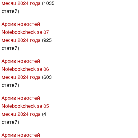
месяц 2024 года
(1035
статей)
Архив новостей
Notebookcheck за 07
месяц 2024 года
(925
статей)
Архив новостей
Notebookcheck за 06
месяц 2024 года
(603
статей)
Архив новостей
Notebookcheck за 05
месяц 2024 года
(4
статей)
Архив новостей