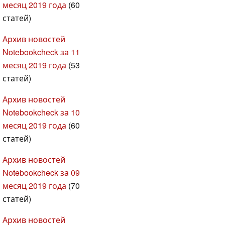
месяц 2019 года
(60
статей)
Архив новостей
Notebookcheck за 11
месяц 2019 года
(53
статей)
Архив новостей
Notebookcheck за 10
месяц 2019 года
(60
статей)
Архив новостей
Notebookcheck за 09
месяц 2019 года
(70
статей)
Архив новостей