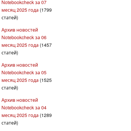
Notebookcheck за 07
месяц 2025 года
(1799
статей)
Архив новостей
Notebookcheck за 06
месяц 2025 года
(1457
статей)
Архив новостей
Notebookcheck за 05
месяц 2025 года
(1525
статей)
Архив новостей
Notebookcheck за 04
месяц 2025 года
(1289
статей)