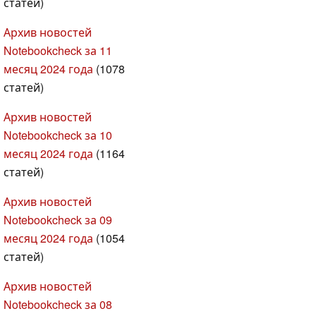
статей)
Архив новостей
Notebookcheck за 11
месяц 2024 года
(1078
статей)
Архив новостей
Notebookcheck за 10
месяц 2024 года
(1164
статей)
Архив новостей
Notebookcheck за 09
месяц 2024 года
(1054
статей)
Архив новостей
Notebookcheck за 08