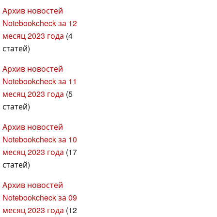
Архив новостей
Notebookcheck за 12
месяц 2023 года
(4
статей)
Архив новостей
Notebookcheck за 11
месяц 2023 года
(5
статей)
Архив новостей
Notebookcheck за 10
месяц 2023 года
(17
статей)
Архив новостей
Notebookcheck за 09
месяц 2023 года
(12