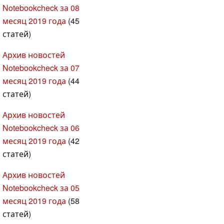
Notebookcheck за 08
месяц 2019 года
(45
статей)
Архив новостей
Notebookcheck за 07
месяц 2019 года
(44
статей)
Архив новостей
Notebookcheck за 06
месяц 2019 года
(42
статей)
Архив новостей
Notebookcheck за 05
месяц 2019 года
(58
статей)