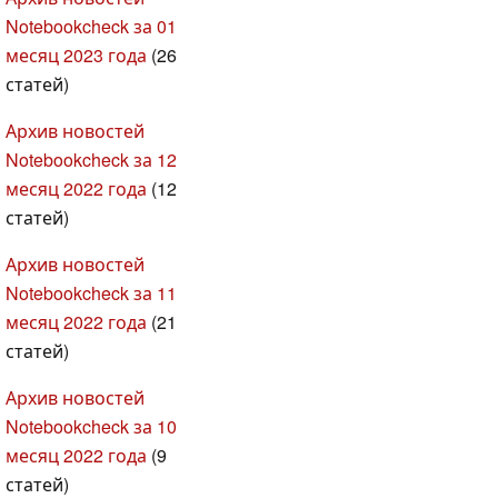
Notebookcheck за 01
месяц 2023 года
(26
статей)
Архив новостей
Notebookcheck за 12
месяц 2022 года
(12
статей)
Архив новостей
Notebookcheck за 11
месяц 2022 года
(21
статей)
Архив новостей
Notebookcheck за 10
месяц 2022 года
(9
статей)