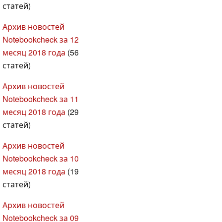
статей)
Архив новостей
Notebookcheck за 12
месяц 2018 года
(56
статей)
Архив новостей
Notebookcheck за 11
месяц 2018 года
(29
статей)
Архив новостей
Notebookcheck за 10
месяц 2018 года
(19
статей)
Архив новостей
Notebookcheck за 09