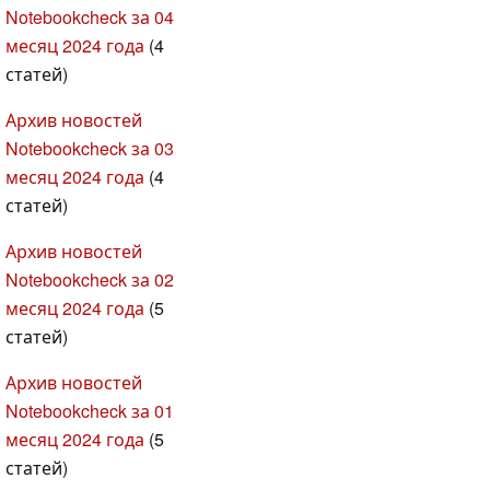
Notebookcheck за 04
месяц 2024 года
(4
статей)
Архив новостей
Notebookcheck за 03
месяц 2024 года
(4
статей)
Архив новостей
Notebookcheck за 02
месяц 2024 года
(5
статей)
Архив новостей
Notebookcheck за 01
месяц 2024 года
(5
статей)