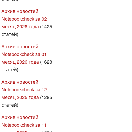
Архив новостей
Notebookcheck за 02
месяц 2026 года
(1425
статей)
Архив новостей
Notebookcheck за 01
месяц 2026 года
(1628
статей)
Архив новостей
Notebookcheck за 12
месяц 2025 года
(1285
статей)
Архив новостей
Notebookcheck за 11