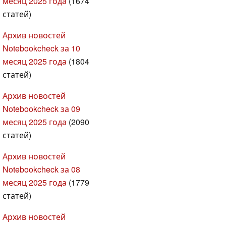
месяц 2025 года
(1674
статей)
Архив новостей
Notebookcheck за 10
месяц 2025 года
(1804
статей)
Архив новостей
Notebookcheck за 09
месяц 2025 года
(2090
статей)
Архив новостей
Notebookcheck за 08
месяц 2025 года
(1779
статей)
Архив новостей