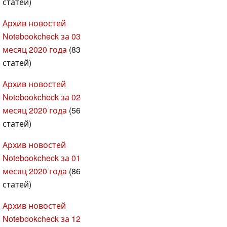
статей)
Архив новостей
Notebookcheck за 03
месяц 2020 года
(83
статей)
Архив новостей
Notebookcheck за 02
месяц 2020 года
(56
статей)
Архив новостей
Notebookcheck за 01
месяц 2020 года
(86
статей)
Архив новостей
Notebookcheck за 12