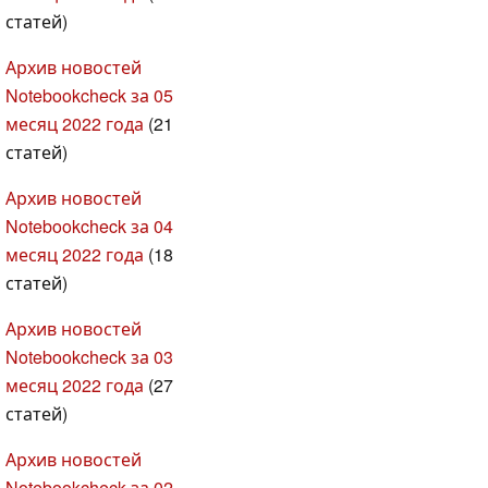
статей)
Архив новостей
Notebookcheck за 05
месяц 2022 года
(21
статей)
Архив новостей
Notebookcheck за 04
месяц 2022 года
(18
статей)
Архив новостей
Notebookcheck за 03
месяц 2022 года
(27
статей)
Архив новостей
Notebookcheck за 02